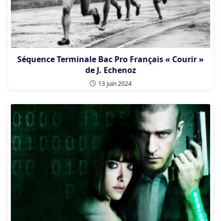
Séquence Terminale Bac Pro Français « Courir »
de J. Echenoz
13 juin 2024