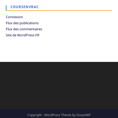
COURSENVRAC
Connexion
Flux des publications
Flux des commentaires
Site de WordPress-FR
Copyright - WordPress Theme by OceanWP