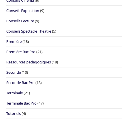
Conseils Cinéma
(9)
Conseils Exposition
(9)
Conseils Lecture
(9)
Conseils Spectacle Théâtre
(5)
Première
(18)
Première Bac Pro
(21)
Ressources pédagogiques
(18)
Seconde
(10)
Seconde Bac Pro
(13)
Terminale
(21)
Terminale Bac Pro
(47)
Tutoriels
(4)