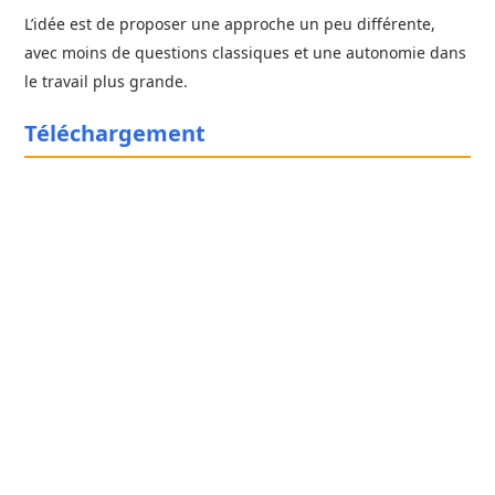
L’idée est de proposer une approche un peu différente,
avec moins de questions classiques et une autonomie dans
le travail plus grande.
Téléchargement