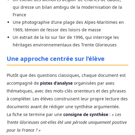
qui dresse un bilan ambigu de la modernisation de la
France
Une photographie d’une plage des Alpes-Maritimes en
1969, témoin de l’essor des loisirs de masse
Un extrait de la loi sur l’air de 1996, qui interroge les
héritages environnementaux des Trente Glorieuses
Une approche centrée sur l’élève
Plutôt que des questions classiques, chaque document est
accompagné de
pistes d’analyse
organisées par axes
thématiques, avec des mots-clés orienteurs et des phrases
à compléter. Les élèves construisent leur propre lecture des
documents avant de rédiger une synthèse argumentée.
La fiche se termine par une
consigne de synthèse
:
« Les
Trente Glorieuses ont-elles été une période uniquement positive
pour la France ? »