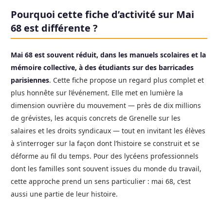
Pourquoi cette fiche d’activité sur Mai
68 est différente ?
Mai 68 est souvent réduit, dans les manuels scolaires et la
mémoire collective, à des étudiants sur des barricades
parisiennes
. Cette fiche propose un regard plus complet et
plus honnête sur l’événement. Elle met en lumière la
dimension ouvrière du mouvement — près de dix millions
de grévistes, les acquis concrets de Grenelle sur les
salaires et les droits syndicaux — tout en invitant les élèves
à s’interroger sur la façon dont l’histoire se construit et se
déforme au fil du temps. Pour des lycéens professionnels
dont les familles sont souvent issues du monde du travail,
cette approche prend un sens particulier : mai 68, c’est
aussi une partie de leur histoire.