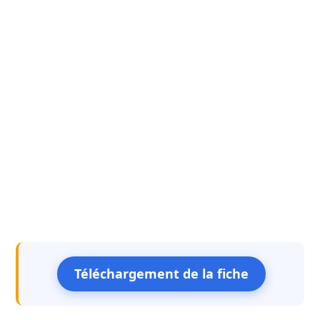
Téléchargement de la fiche