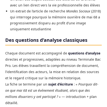
avec un lien direct vers la vie professionnelle des élèves
Un extrait de l’article de recherche
Mondes Sociaux
(2018)
qui interroge pourquoi la mémoire ouvrière de mai 68 a
progressivement disparu au profit d’une image
uniquement estudiantine
Des questions d’analyse classiques
Chaque document est accompagné de
questions d’analyse
directes et progressives, adaptées au niveau Terminale Bac
Pro. Les élèves travaillent la compréhension de document,
l’identification des acteurs, la mise en relation des sources
et le regard critique sur la mémoire historique.
La fiche se termine par un
sujet d’écriture
:
« Pourquoi dit-
on que mai 68 est un événement étudiant, alors que des
millions d’ouvriers y ont participé ? »
— introduction + plan
détaillé.