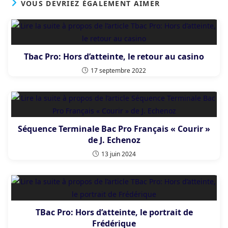
VOUS DEVRIEZ ÉGALEMENT AIMER
Tbac Pro: Hors d’atteinte, le retour au casino
17 septembre 2022
Séquence Terminale Bac Pro Français « Courir »
de J. Echenoz
13 juin 2024
TBac Pro: Hors d’atteinte, le portrait de
Frédérique