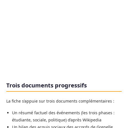
Trois documents progressifs
La fiche s’appuie sur trois documents complémentaires :
Un résumé factuel des événements (les trois phases :
étudiante, sociale, politique) d’après Wikipedia
Un bilan des acquis sociaux des accords de Grenelle,