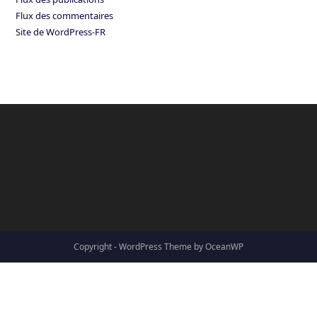
Flux des commentaires
Site de WordPress-FR
Copyright - WordPress Theme by OceanWP