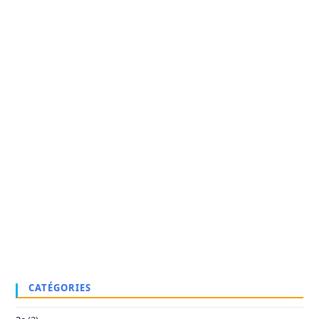
CATÉGORIES