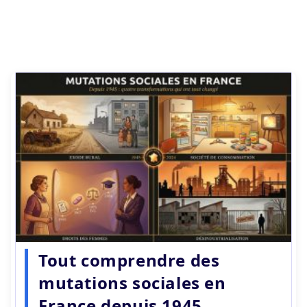
Tout comprendre des
mutations sociales en
France depuis 1945