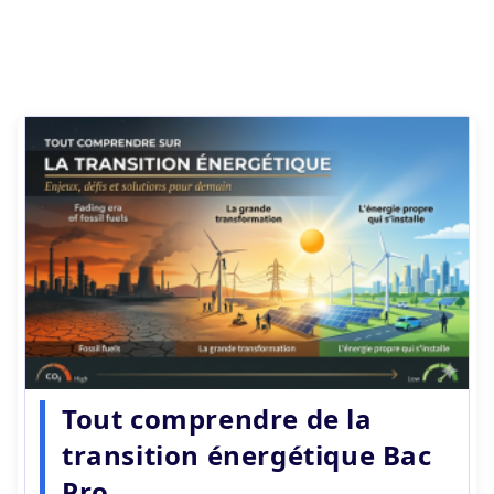
Tout comprendre de la
transition énergétique Bac
Pro