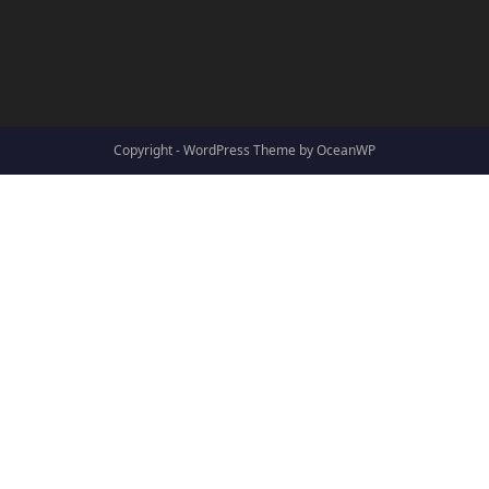
Copyright - WordPress Theme by OceanWP