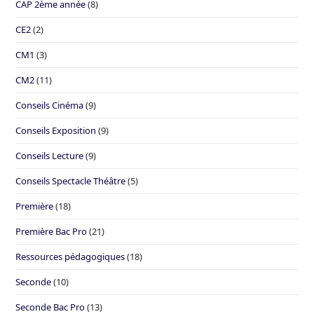
CAP 2ème année
(8)
CE2
(2)
CM1
(3)
CM2
(11)
Conseils Cinéma
(9)
Conseils Exposition
(9)
Conseils Lecture
(9)
Conseils Spectacle Théâtre
(5)
Première
(18)
Première Bac Pro
(21)
Ressources pédagogiques
(18)
Seconde
(10)
Seconde Bac Pro
(13)