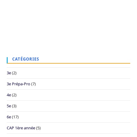
CATÉGORIES
3e
(2)
3e Prépa-Pro
(7)
4e
(2)
5e
(3)
6e
(17)
CAP 1ère année
(5)