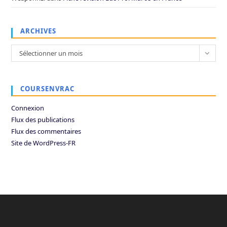
ARCHIVES
Archives
Sélectionner un mois
COURSENVRAC
Connexion
Flux des publications
Flux des commentaires
Site de WordPress-FR