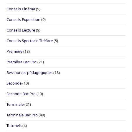
Conseils Cinéma
(9)
Conseils Exposition
(9)
Conseils Lecture
(9)
Conseils Spectacle Théâtre
(5)
Première
(18)
Première Bac Pro
(21)
Ressources pédagogiques
(18)
Seconde
(10)
Seconde Bac Pro
(13)
Terminale
(21)
Terminale Bac Pro
(49)
Tutoriels
(4)