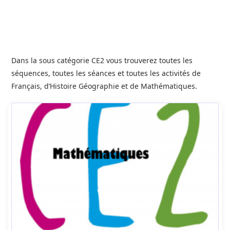
Dans la sous catégorie CE2 vous trouverez toutes les
séquences, toutes les séances et toutes les activités de
Français, d’Histoire Géographie et de Mathématiques.