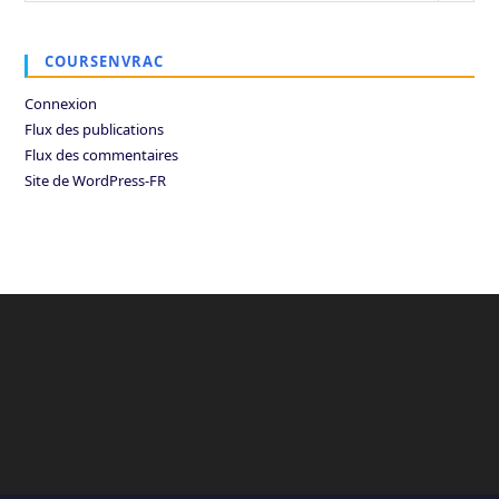
COURSENVRAC
Connexion
Flux des publications
Flux des commentaires
Site de WordPress-FR