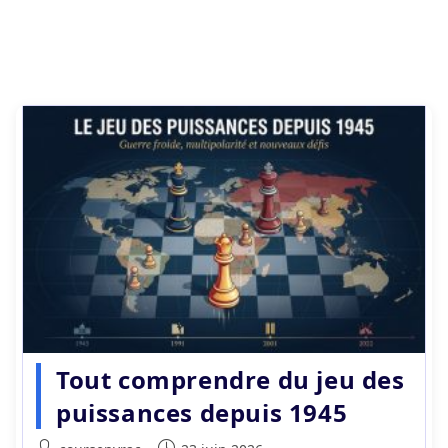
Tout comprendre du jeu des
puissances depuis 1945