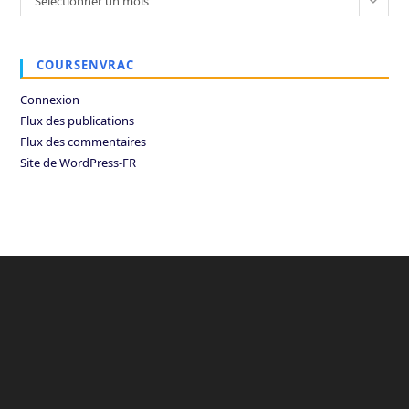
Sélectionner un mois
COURSENVRAC
Connexion
Flux des publications
Flux des commentaires
Site de WordPress-FR