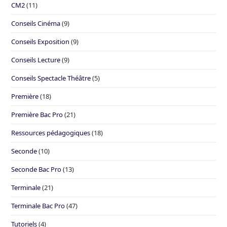
CM2
(11)
Conseils Cinéma
(9)
Conseils Exposition
(9)
Conseils Lecture
(9)
Conseils Spectacle Théâtre
(5)
Première
(18)
Première Bac Pro
(21)
Ressources pédagogiques
(18)
Seconde
(10)
Seconde Bac Pro
(13)
Terminale
(21)
Terminale Bac Pro
(47)
Tutoriels
(4)