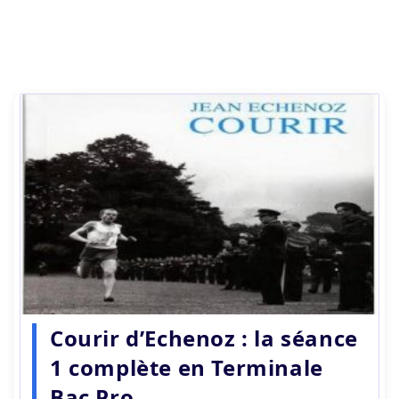
Courir d’Echenoz : la séance
1 complète en Terminale
Bac Pro