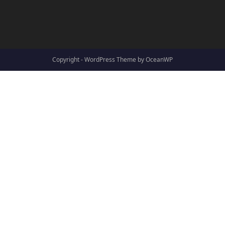
Copyright - WordPress Theme by OceanWP