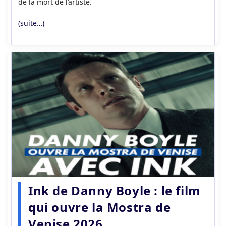
de la mort de l’artiste.
(suite…)
Ink de Danny Boyle : le film
qui ouvre la Mostra de
Venise 2026