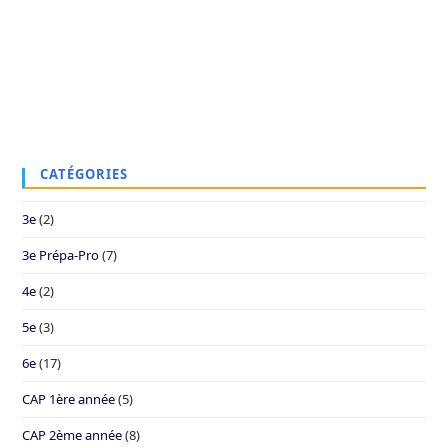
CATÉGORIES
3e
(2)
3e Prépa-Pro
(7)
4e
(2)
5e
(3)
6e
(17)
CAP 1ère année
(5)
CAP 2ème année
(8)