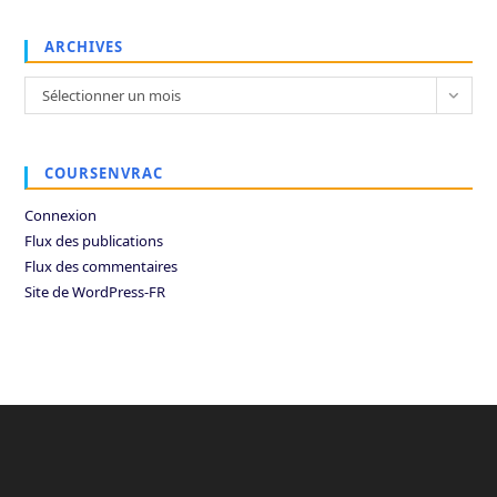
ARCHIVES
Archives
Sélectionner un mois
COURSENVRAC
Connexion
Flux des publications
Flux des commentaires
Site de WordPress-FR