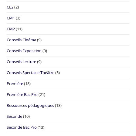
CE2
(2)
CM1
(3)
CM2
(11)
Conseils Cinéma
(9)
Conseils Exposition
(9)
Conseils Lecture
(9)
Conseils Spectacle Théâtre
(5)
Première
(18)
Première Bac Pro
(21)
Ressources pédagogiques
(18)
Seconde
(10)
Seconde Bac Pro
(13)