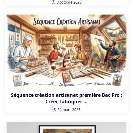
3 octobre 2020
Séquence création artisanat première Bac Pro :
Créer, fabriquer …
31 mars 2026