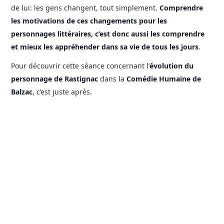
de lui: les gens changent, tout simplement.
Comprendre
les motivations de ces changements pour les
personnages littéraires, c’est donc aussi les comprendre
et mieux les appréhender dans sa vie de tous les jours
.
Pour découvrir cette séance concernant l’
évolution du
personnage de Rastignac
dans la
Comédie Humaine de
Balzac
, c’est juste après.