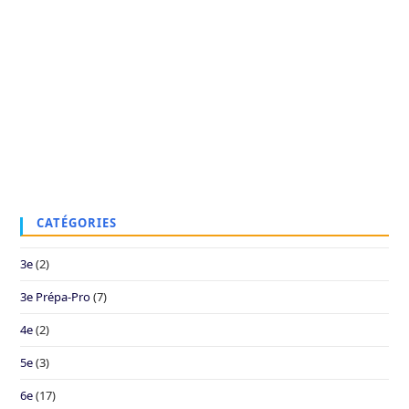
CATÉGORIES
3e
(2)
3e Prépa-Pro
(7)
4e
(2)
5e
(3)
6e
(17)