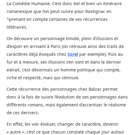
La Comédie Humaine. C’est donc bel et bien un itinéraire
romanesque que l’on peut suivre pour Rastignac en
^prenant en compte certaines de ses récurrences
littéraires.
On découvre un personnage timide, plein d’illusions et
d’espoir en arrivant à Paris (on retrouve ainsi des traits de
caractères déjà évoqués chez
Sorel
par exemple). Puis au
fur et à mesure, ses illusions s’en vont et dans le dernier
extrait, c’est désormais un homme politique qui compte,
riche et respecté, mais qui s’ennuie.
Cette récurrence des personnages chez Balzac permet
donc à la fois de suivre l’évolution de ses personnages dans
différents romans, mais également d’accentuer le réalisme
de ces derniers.
En effet, les voir évoluer, changer de caractère, devenir
« autre », c’est ce que chacun constate chaque jour autour