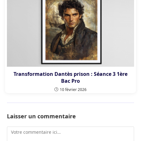
Transformation Dantès prison : Séance 3 1ère
Bac Pro
10 février 2026
Laisser un commentaire
Comment