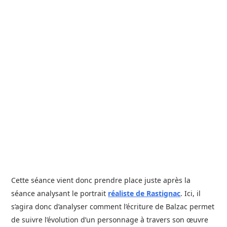
Cette séance vient donc prendre place juste après la
séance analysant le portrait
réaliste de Rastignac
. Ici, il
s’agira donc d’analyser comment l’écriture de Balzac permet
de suivre l’évolution d’un personnage à travers son œuvre