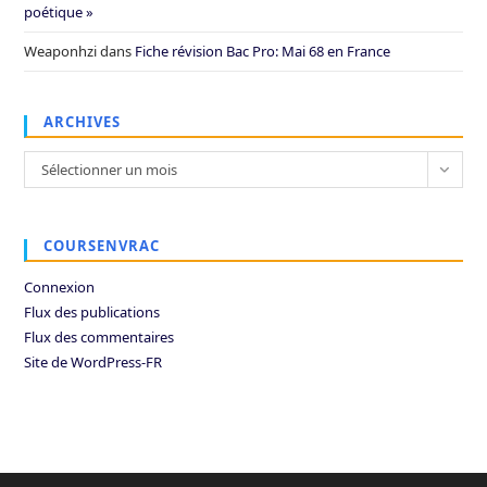
poétique »
Weaponhzi
dans
Fiche révision Bac Pro: Mai 68 en France
ARCHIVES
Archives
Sélectionner un mois
COURSENVRAC
Connexion
Flux des publications
Flux des commentaires
Site de WordPress-FR