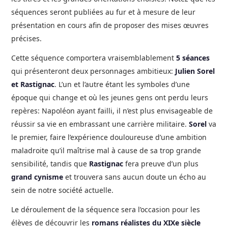
séquences seront publiées au fur et à mesure de leur
présentation en cours afin de proposer des mises œuvres
précises.
Cette séquence comportera vraisemblablement
5 séances
qui présenteront deux personnages ambitieux:
Julien Sorel
et Rastignac
. L’un et l’autre étant les symboles d’une
époque qui change et où les jeunes gens ont perdu leurs
repères: Napoléon ayant failli, il n’est plus envisageable de
réussir sa vie en embrassant une carrière militaire.
Sorel
va
le premier, faire l’expérience douloureuse d’une ambition
maladroite qu’il maîtrise mal à cause de sa trop grande
sensibilité, tandis que
Rastignac
fera preuve d’un plus
grand cynisme
et trouvera sans aucun doute un écho au
sein de notre société actuelle.
Le déroulement de la séquence sera l’occasion pour les
élèves de découvrir les
romans réalistes du XIXe siècle