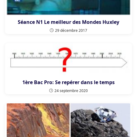
Séance N1 Le meilleur des Mondes Huxley
29 décembre 2017
1ère Bac Pro: Se repérer dans le temps
24 septembre 2020