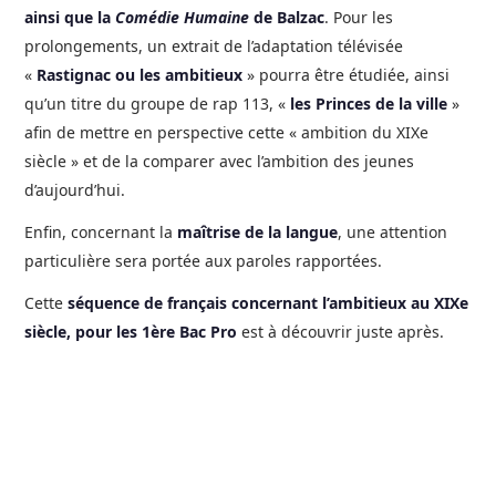
ainsi que la
Comédie Humaine
de Balzac
. Pour les
prolongements, un extrait de l’adaptation télévisée
«
Rastignac ou les ambitieux
» pourra être étudiée, ainsi
qu’un titre du groupe de rap 113, «
les Princes de la ville
»
afin de mettre en perspective cette « ambition du XIXe
siècle » et de la comparer avec l’ambition des jeunes
d’aujourd’hui.
Enfin, concernant la
maîtrise de la langue
, une attention
particulière sera portée aux paroles rapportées.
Cette
séquence de français concernant l’ambitieux au XIXe
siècle, pour les 1ère Bac Pro
est à découvrir juste après.