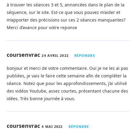
à trouver les séances 3 et 5, annoncées dans le plan de la
séquence, sur le site. Est-ce que vous pouvez m’aider et
m’apporter des précisions sur ces 2 séances manquantes?
Merci d’avance pour votre reponse
coursenvrac
24 AVRIL 2022
RÉPONDRE
bonjour et merci de votre commentaire. Oui je ne les ai pas
publiées, je vais le faire cette semaine afin de compléter la
séance. Notez que pour les approfondissements, j’ai utilisé
des vidéos Youtube, assez courtes, présentant chacune des
idées. Très bonne journée à vous.
coursenvrac
4 MAI 2022
RÉPONDRE