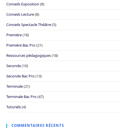
Conseils Exposition
(8)
Conseils Lecture
(8)
Conseils Spectacle Théâtre
(5)
Première
(18)
Première Bac Pro
(21)
Ressources pédagogiques
(18)
Seconde
(10)
Seconde Bac Pro
(13)
Terminale
(21)
Terminale Bac Pro
(47)
Tutoriels
(4)
COMMENTAIRES RÉCENTS