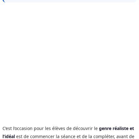
C’est l’occasion pour les élèves de découvrir le
genre réaliste et
l’idéal
est de commencer la séance et de la compléter, avant de