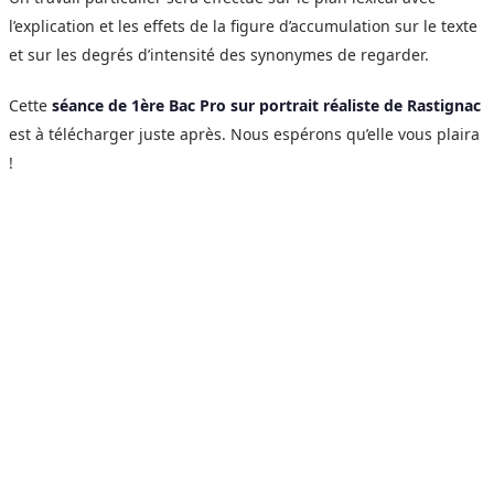
l’explication et les effets de la figure d’accumulation sur le texte
et sur les degrés d’intensité des synonymes de regarder.
Cette
séance de 1ère Bac Pro sur portrait réaliste de Rastignac
est à télécharger juste après. Nous espérons qu’elle vous plaira
!