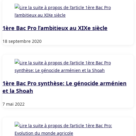
1ère Bac Pro l’ambitieux au XIXe siècle
18 septembre 2020
1ère Bac Pro synthèse: Le génocide arménien
et la Shoah
7 mai 2022