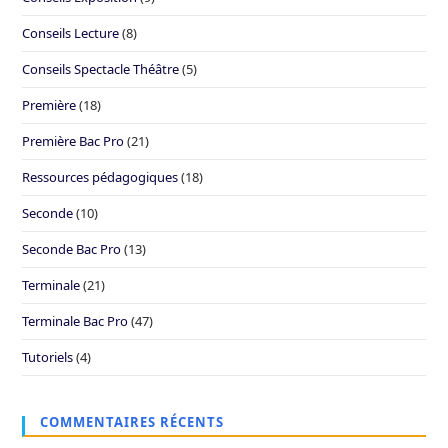
Conseils Lecture
(8)
Conseils Spectacle Théâtre
(5)
Première
(18)
Première Bac Pro
(21)
Ressources pédagogiques
(18)
Seconde
(10)
Seconde Bac Pro
(13)
Terminale
(21)
Terminale Bac Pro
(47)
Tutoriels
(4)
COMMENTAIRES RÉCENTS