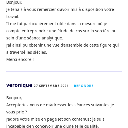
Bonjour,
Je tenais à vous remercier d’avoir mis à disposition votre
travail.
Il me fut particulièrement utile dans la mesure où je
compte entreprendre une étude de cas sur la sorcière au
sein d’une séance analytique.
J’ai ainsi pu obtenir une vue d’ensemble de cette figure qui
a traversé les siècles.
Merci encore !
veronique
27 SEPTEMBRE 2024
RÉPONDRE
Bonjour,
Accepteriez-vous de m’adresser les séances suivantes je
vous prie ?
J’adore votre mise en page (et son contenu) ; je suis
incapable d’en concevoir une d’une telle qualité.