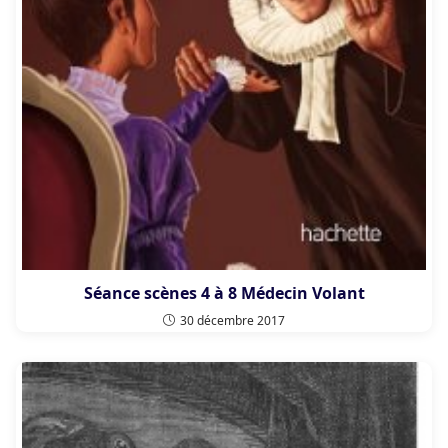
Séance scènes 4 à 8 Médecin Volant
30 décembre 2017