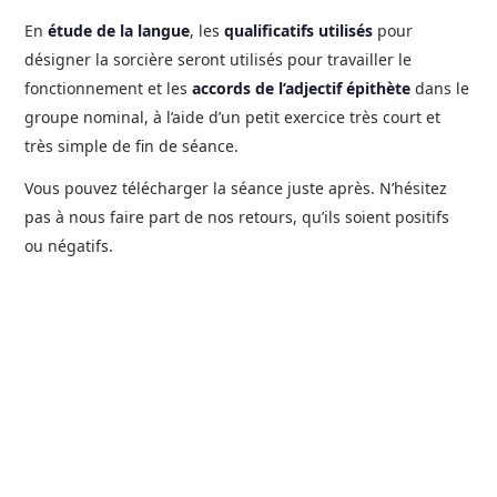
En
étude de la langue
, les
qualificatifs utilisés
pour
désigner la sorcière seront utilisés pour travailler le
fonctionnement et les
accords de l’adjectif épithète
dans le
groupe nominal, à l’aide d’un petit exercice très court et
très simple de fin de séance.
Vous pouvez télécharger la séance juste après. N’hésitez
pas à nous faire part de nos retours, qu’ils soient positifs
ou négatifs.