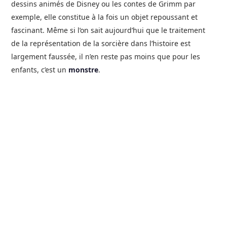
dessins animés de Disney ou les contes de Grimm par
exemple, elle constitue à la fois un objet repoussant et
fascinant. Même si l’on sait aujourd’hui que le traitement
de la représentation de la sorcière dans l’histoire est
largement faussée, il n’en reste pas moins que pour les
enfants, c’est un
monstre
.