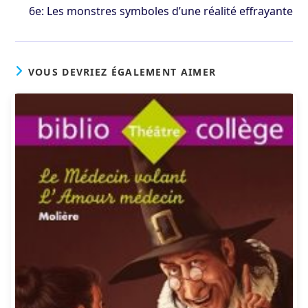
6e: Les monstres symboles d’une réalité effrayante
VOUS DEVRIEZ ÉGALEMENT AIMER