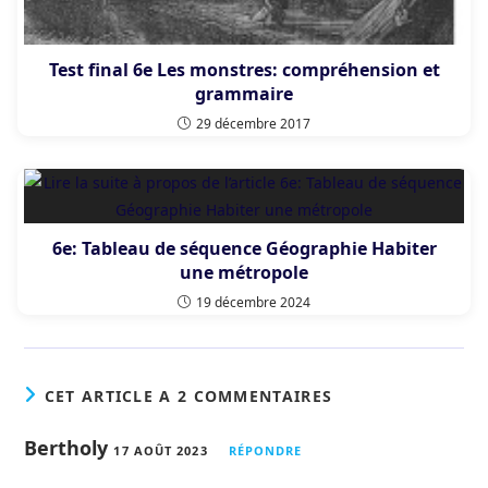
Test final 6e Les monstres: compréhension et
grammaire
29 décembre 2017
6e: Tableau de séquence Géographie Habiter
une métropole
19 décembre 2024
CET ARTICLE A 2 COMMENTAIRES
Bertholy
17 AOÛT 2023
RÉPONDRE