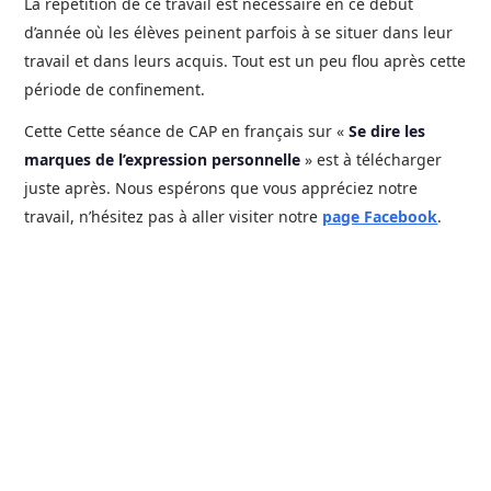
La répétition de ce travail est nécessaire en ce début
d’année où les élèves peinent parfois à se situer dans leur
travail et dans leurs acquis. Tout est un peu flou après cette
période de confinement.
Cette Cette séance de CAP en français sur «
Se dire les
marques de l’expression personnelle
» est à télécharger
juste après. Nous espérons que vous appréciez notre
travail, n’hésitez pas à aller visiter notre
page Facebook
.