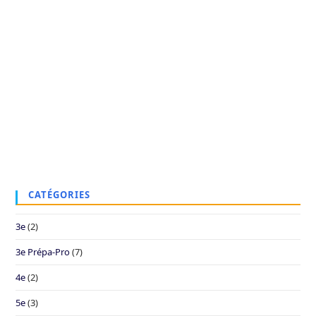
CATÉGORIES
3e
(2)
3e Prépa-Pro
(7)
4e
(2)
5e
(3)