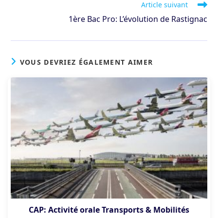
Article suivant
1ère Bac Pro: L’évolution de Rastignac
VOUS DEVRIEZ ÉGALEMENT AIMER
CAP: Activité orale Transports & Mobilités