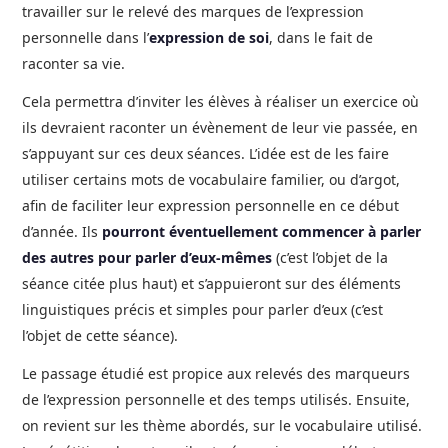
travailler sur le relevé des marques de l’expression
personnelle dans l’
expression de soi
, dans le fait de
raconter sa vie.
Cela permettra d’inviter les élèves à réaliser un exercice où
ils devraient raconter un évènement de leur vie passée, en
s’appuyant sur ces deux séances. L’idée est de les faire
utiliser certains mots de vocabulaire familier, ou d’argot,
afin de faciliter leur expression personnelle en ce début
d’année. Ils
pourront éventuellement commencer à parler
des autres pour parler d’eux-mêmes
(c’est l’objet de la
séance citée plus haut) et s’appuieront sur des éléments
linguistiques précis et simples pour parler d’eux (c’est
l’objet de cette séance).
Le passage étudié est propice aux relevés des marqueurs
de l’expression personnelle et des temps utilisés. Ensuite,
on revient sur les thème abordés, sur le vocabulaire utilisé.