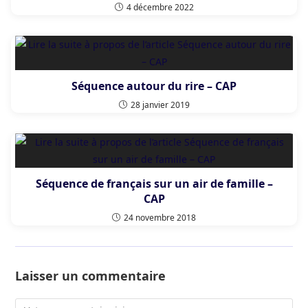
4 décembre 2022
Séquence autour du rire – CAP
28 janvier 2019
Séquence de français sur un air de famille –
CAP
24 novembre 2018
Laisser un commentaire
Comment