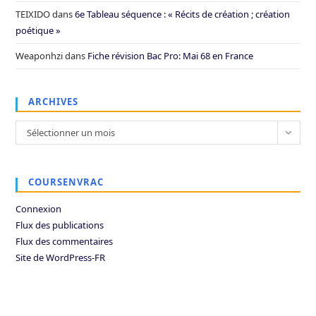
TEIXIDO
dans
6e Tableau séquence : « Récits de création ; création
poétique »
Weaponhzi
dans
Fiche révision Bac Pro: Mai 68 en France
ARCHIVES
Archives
Sélectionner un mois
COURSENVRAC
Connexion
Flux des publications
Flux des commentaires
Site de WordPress-FR