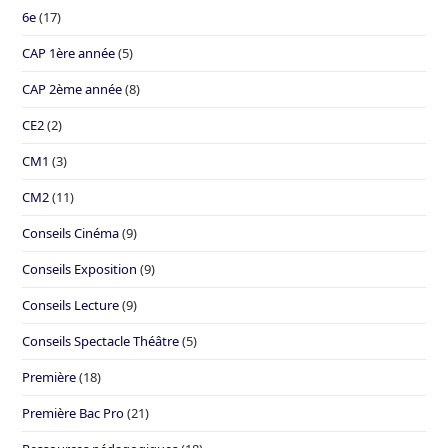
6e
(17)
CAP 1ère année
(5)
CAP 2ème année
(8)
CE2
(2)
CM1
(3)
CM2
(11)
Conseils Cinéma
(9)
Conseils Exposition
(9)
Conseils Lecture
(9)
Conseils Spectacle Théâtre
(5)
Première
(18)
Première Bac Pro
(21)