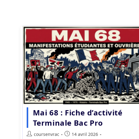
Mai 68 : Fiche d’activité
Terminale Bac Pro
Auteur/autrice
Publication
coursenvrac
14 avril 2026