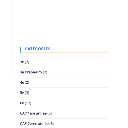
CATÉGORIES
3e
(2)
3e Prépa-Pro
(7)
4e
(2)
5e
(3)
6e
(17)
CAP 1ère année
(5)
CAP 2ème année
(8)