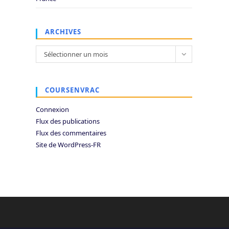
ARCHIVES
Archives
Sélectionner un mois
COURSENVRAC
Connexion
Flux des publications
Flux des commentaires
Site de WordPress-FR