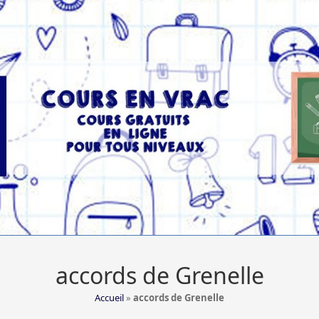
accords de Grenelle
Accueil
»
accords de Grenelle