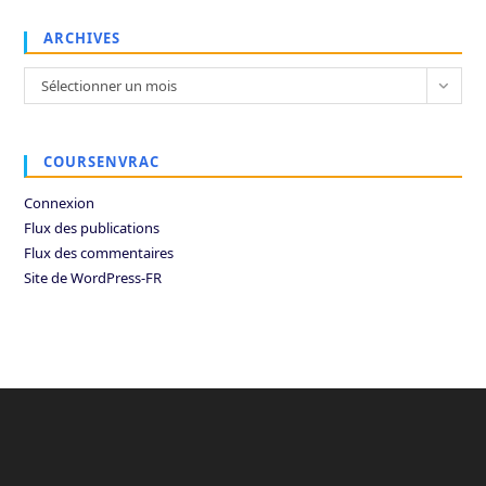
ARCHIVES
Archives
Sélectionner un mois
COURSENVRAC
Connexion
Flux des publications
Flux des commentaires
Site de WordPress-FR