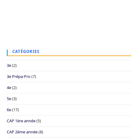
CATÉGORIES
3e
(2)
3e Prépa-Pro
(7)
4e
(2)
5e
(3)
6e
(17)
CAP 1ère année
(5)
CAP 2ème année
(8)