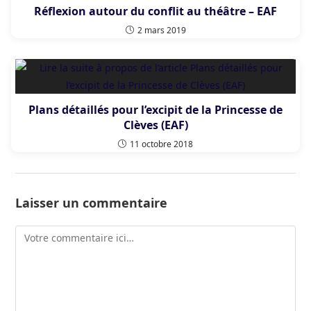
Réflexion autour du conflit au théâtre – EAF
2 mars 2019
Plans détaillés pour l’excipit de la Princesse de
Clèves (EAF)
11 octobre 2018
Laisser un commentaire
Comment