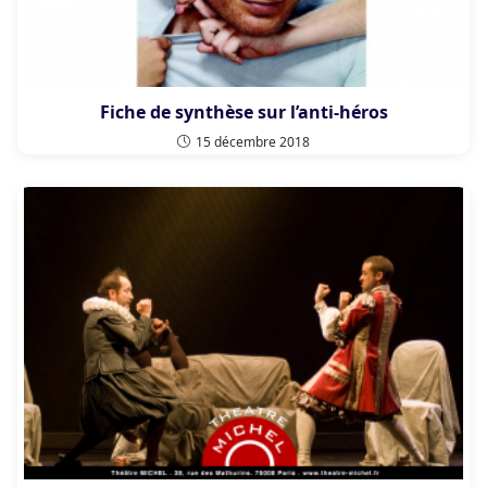
Fiche de synthèse sur l’anti-héros
15 décembre 2018