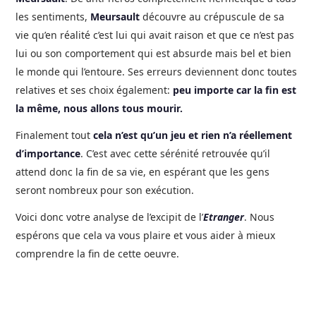
les sentiments,
Meursault
découvre au crépuscule de sa
vie qu’en réalité c’est lui qui avait raison et que ce n’est pas
lui ou son comportement qui est absurde mais bel et bien
le monde qui l’entoure. Ses erreurs deviennent donc toutes
relatives et ses choix également:
peu importe car la fin est
la même, nous allons tous mourir.
Finalement tout
cela n’est qu’un jeu et rien n’a réellement
d’importance
. C’est avec cette sérénité retrouvée qu’il
attend donc la fin de sa vie, en espérant que les gens
seront nombreux pour son exécution.
Voici donc votre analyse de l’excipit de l’
Etranger
. Nous
espérons que cela va vous plaire et vous aider à mieux
comprendre la fin de cette oeuvre.