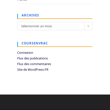
ARCHIVES
Archives
Sélectionner un mois
COURSENVRAC
Connexion
Flux des publications
Flux des commentaires
Site de WordPress-FR