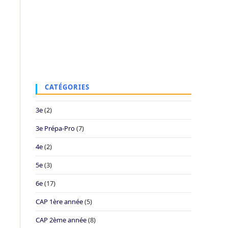
CATÉGORIES
3e
(2)
3e Prépa-Pro
(7)
4e
(2)
5e
(3)
6e
(17)
CAP 1ère année
(5)
CAP 2ème année
(8)