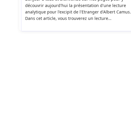
publication :
découvrir aujourd'hui la présentation d'une lecture
analytique pour l'excipit de l'Etranger d'Albert Camus.
Dans cet article, vous trouverez un lecture…