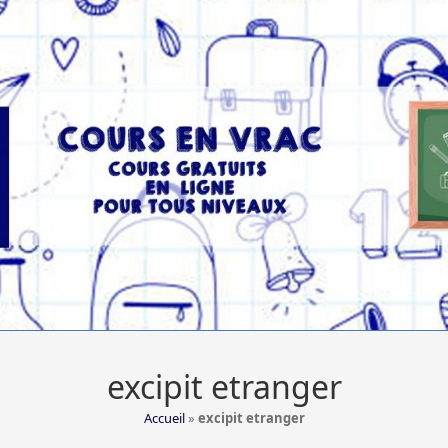
excipit etranger
Accueil
»
excipit etranger