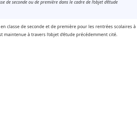
se de seconde ou de première dans le cadre de l’objet d’étude
 classe de seconde et de première pour les rentrées scolaires à
est maintenue à travers l’objet d’étude précédemment cité.