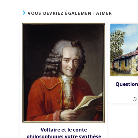
VOUS DEVRIEZ ÉGALEMENT AIMER
Question 
Voltaire et le conte
philosophique: votre synthèse