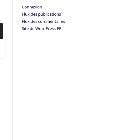
Connexion
Flux des publications
Flux des commentaires
Site de WordPress-FR