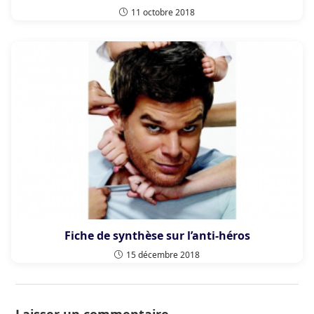
11 octobre 2018
Fiche de synthèse sur l’anti-héros
15 décembre 2018
Laisser un commentaire