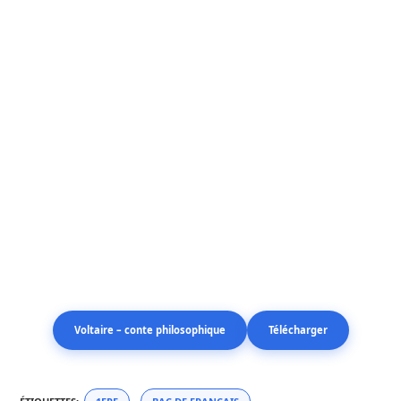
Voltaire – conte philosophique
Télécharger