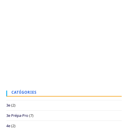
CATÉGORIES
3e
(2)
3e Prépa-Pro
(7)
4e
(2)