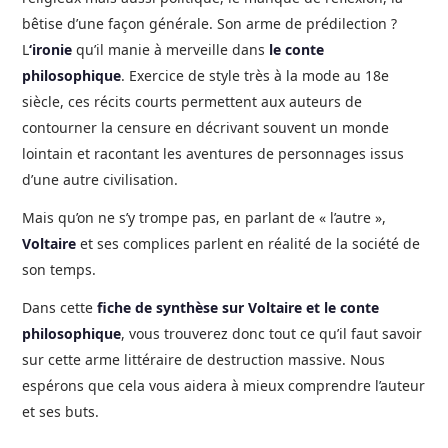
bêtise d’une façon générale. Son arme de prédilection ?
L
‘ironie
qu’il manie à merveille dans
le conte
philosophique
. Exercice de style très à la mode au 18e
siècle, ces récits courts permettent aux auteurs de
contourner la censure en décrivant souvent un monde
lointain et racontant les aventures de personnages issus
d’une autre civilisation.
Mais qu’on ne s’y trompe pas, en parlant de « l’autre »,
Voltaire
et ses complices parlent en réalité de la société de
son temps.
Dans cette
fiche de synthèse sur Voltaire et le conte
philosophique
, vous trouverez donc tout ce qu’il faut savoir
sur cette arme littéraire de destruction massive. Nous
espérons que cela vous aidera à mieux comprendre l’auteur
et ses buts.