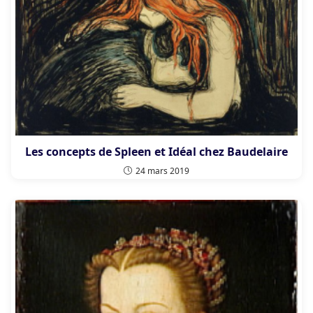
Les concepts de Spleen et Idéal chez Baudelaire
24 mars 2019