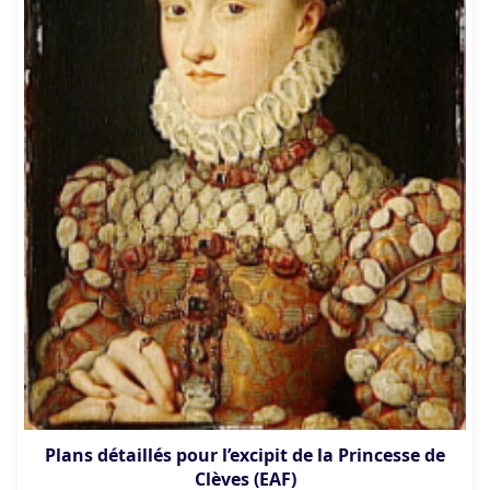
Plans détaillés pour l’excipit de la Princesse de
Clèves (EAF)