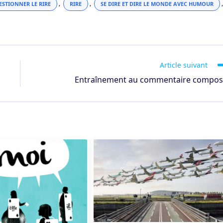
ESTIONNER LE RIRE
,
RIRE
,
SE DIRE ET DIRE LE MONDE AVEC HUMOUR
,
Article suivant
Entraînement au commentaire compo