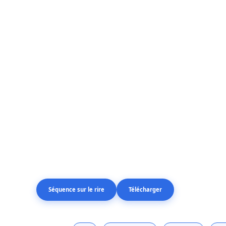
Séquence sur le rire
Télécharger