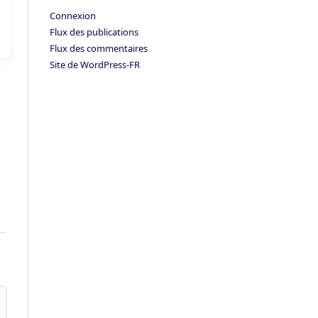
Connexion
Flux des publications
Flux des commentaires
Site de WordPress-FR