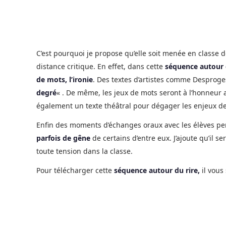
C’est pourquoi je propose qu’elle soit menée en classe d
distance critique. En effet, dans cette
séquence autour d
de mots, l’ironie
. Des textes d’artistes comme Desproge
degré
« . De même, les jeux de mots seront à l’honneur
également un texte théâtral pour dégager les enjeux de
Enfin des moments d’échanges oraux avec les élèves p
parfois de gêne
de certains d’entre eux. J’ajoute qu’il 
toute tension dans la classe.
Pour télécharger cette
séquence autour du rire,
il vous