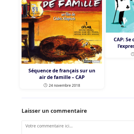
CAP: Se 
l’expr
Séquence de français sur un
air de famille – CAP
24 novembre 2018
Laisser un commentaire
Comment