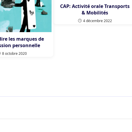
CAP: Activité orale Transports
& Mobilités
4 décembre 2022
dire les marques de
ession personnelle
8 octobre 2020