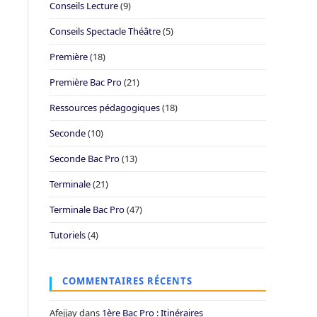
Conseils Lecture
(9)
Conseils Spectacle Théâtre
(5)
Première
(18)
Première Bac Pro
(21)
Ressources pédagogiques
(18)
Seconde
(10)
Seconde Bac Pro
(13)
Terminale
(21)
Terminale Bac Pro
(47)
Tutoriels
(4)
COMMENTAIRES RÉCENTS
Afejjay
dans
1ère Bac Pro : Itinéraires