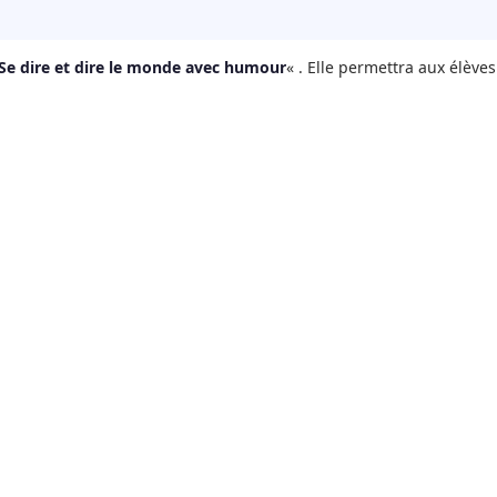
Se dire et dire le monde avec humour
« . Elle permettra aux élèves