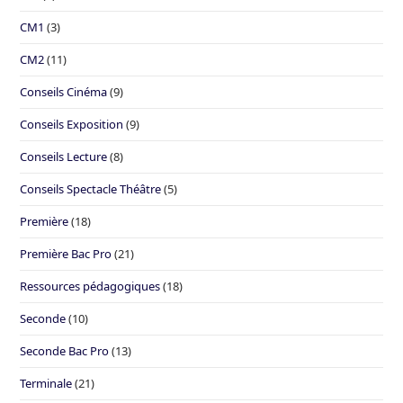
CM1
(3)
CM2
(11)
Conseils Cinéma
(9)
Conseils Exposition
(9)
Conseils Lecture
(8)
Conseils Spectacle Théâtre
(5)
Première
(18)
Première Bac Pro
(21)
Ressources pédagogiques
(18)
Seconde
(10)
Seconde Bac Pro
(13)
Terminale
(21)