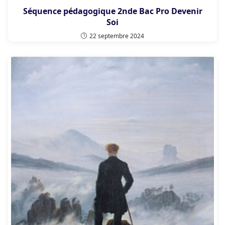
Séquence pédagogique 2nde Bac Pro Devenir
Soi
22 septembre 2024