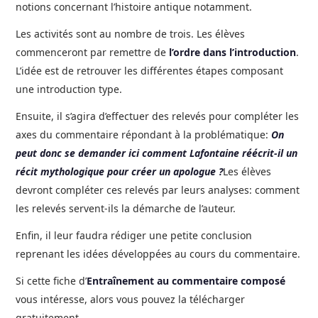
notions concernant l’histoire antique notamment.
Les activités sont au nombre de trois. Les élèves
commenceront par remettre de
l’ordre dans l’introduction
.
L’idée est de retrouver les différentes étapes composant
une introduction type.
Ensuite, il s’agira d’effectuer des relevés pour compléter les
axes du commentaire répondant à la problématique:
On
peut donc se demander ici comment Lafontaine réécrit-il un
récit mythologique pour créer un apologue ?
Les élèves
devront compléter ces relevés par leurs analyses: comment
les relevés servent-ils la démarche de l’auteur.
Enfin, il leur faudra rédiger une petite conclusion
reprenant les idées développées au cours du commentaire.
Si cette fiche d’
Entraînement au commentaire composé
vous intéresse, alors vous pouvez la télécharger
gratuitement.