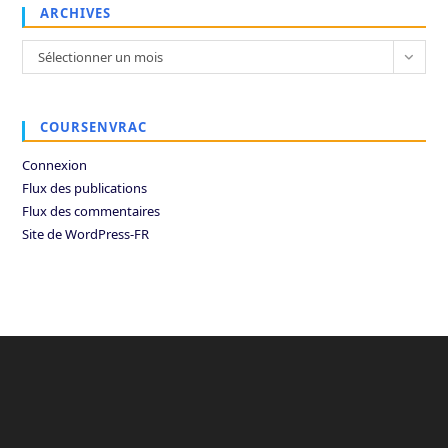
ARCHIVES
Archives
Sélectionner un mois
COURSENVRAC
Connexion
Flux des publications
Flux des commentaires
Site de WordPress-FR