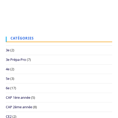
CATÉGORIES
3e
(2)
3e Prépa-Pro
(7)
4e
(2)
5e
(3)
6e
(17)
CAP 1ère année
(5)
CAP 2ème année
(8)
CE2
(2)