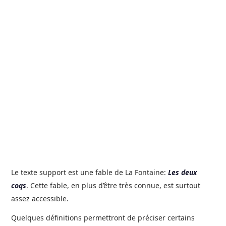
Le texte support est une fable de La Fontaine:
Les deux
coqs
. Cette fable, en plus d’être très connue, est surtout
assez accessible.
Quelques définitions permettront de préciser certains