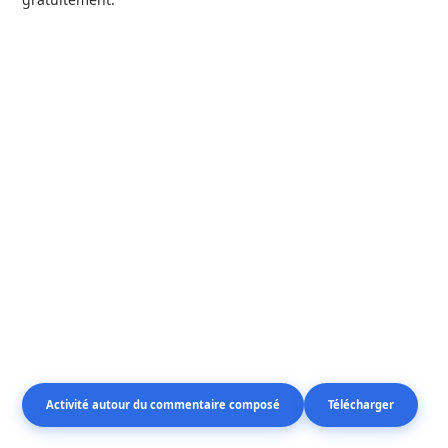
Activité autour du commentaire composé
Télécharger