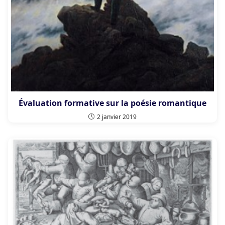
Évaluation formative sur la poésie romantique
2 janvier 2019