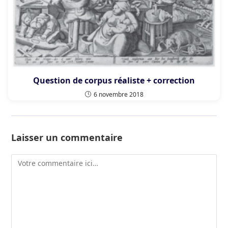
Question de corpus réaliste + correction
6 novembre 2018
Laisser un commentaire
Comment