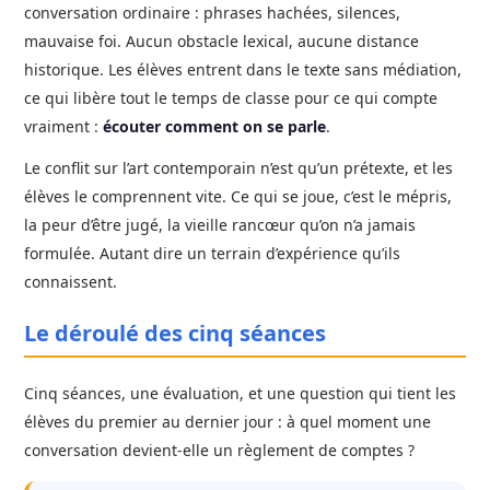
conversation ordinaire : phrases hachées, silences,
mauvaise foi. Aucun obstacle lexical, aucune distance
historique. Les élèves entrent dans le texte sans médiation,
ce qui libère tout le temps de classe pour ce qui compte
vraiment :
écouter comment on se parle
.
Le conflit sur l’art contemporain n’est qu’un prétexte, et les
élèves le comprennent vite. Ce qui se joue, c’est le mépris,
la peur d’être jugé, la vieille rancœur qu’on n’a jamais
formulée. Autant dire un terrain d’expérience qu’ils
connaissent.
Le déroulé des cinq séances
Cinq séances, une évaluation, et une question qui tient les
élèves du premier au dernier jour : à quel moment une
conversation devient-elle un règlement de comptes ?