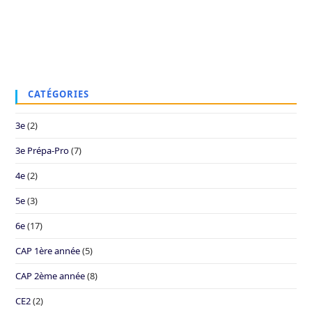
CATÉGORIES
3e
(2)
3e Prépa-Pro
(7)
4e
(2)
5e
(3)
6e
(17)
CAP 1ère année
(5)
CAP 2ème année
(8)
CE2
(2)