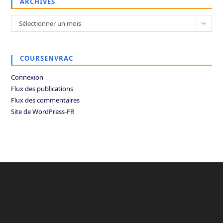
ARCHIVES
Archives
Sélectionner un mois
COURSENVRAC
Connexion
Flux des publications
Flux des commentaires
Site de WordPress-FR