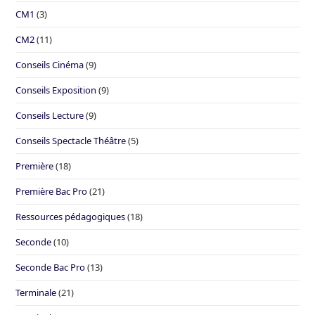
CM1
(3)
CM2
(11)
Conseils Cinéma
(9)
Conseils Exposition
(9)
Conseils Lecture
(9)
Conseils Spectacle Théâtre
(5)
Première
(18)
Première Bac Pro
(21)
Ressources pédagogiques
(18)
Seconde
(10)
Seconde Bac Pro
(13)
Terminale
(21)