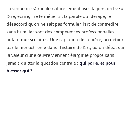
La séquence s’articule naturellement avec la perspective «
Dire, écrire, lire le métier » : la parole qui dérape, le
désaccord qu’on ne sait pas formuler, l’art de contredire
sans humilier sont des compétences professionnelles
autant que scolaires. Une captation de la pièce, un détour
par le monochrome dans l’histoire de l’art, ou un débat sur
la valeur d’une œuvre viennent élargir le propos sans
jamais quitter la question centrale :
qui parle, et pour
blesser qui ?