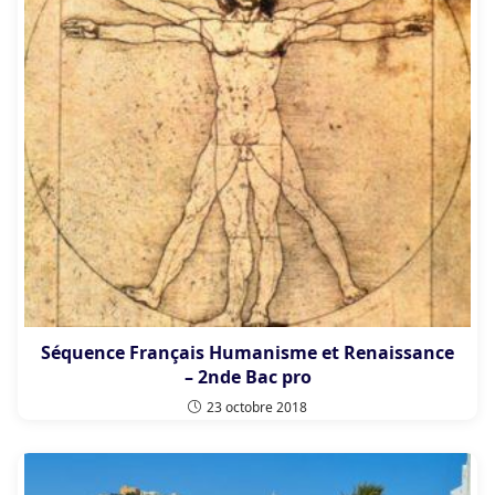
Séquence Français Humanisme et Renaissance
– 2nde Bac pro
23 octobre 2018