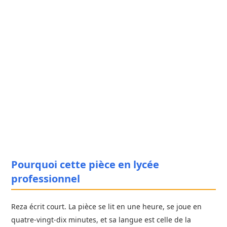
Pourquoi cette pièce en lycée
professionnel
Reza écrit court. La pièce se lit en une heure, se joue en
quatre-vingt-dix minutes, et sa langue est celle de la