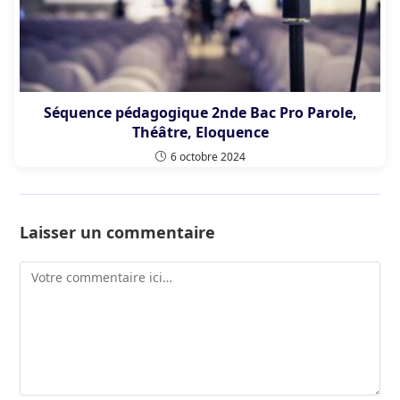
Séquence pédagogique 2nde Bac Pro Parole,
Théâtre, Eloquence
6 octobre 2024
Laisser un commentaire
Comment