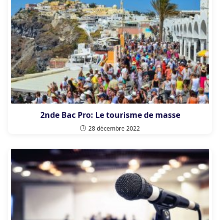
2nde Bac Pro: Le tourisme de masse
28 décembre 2022