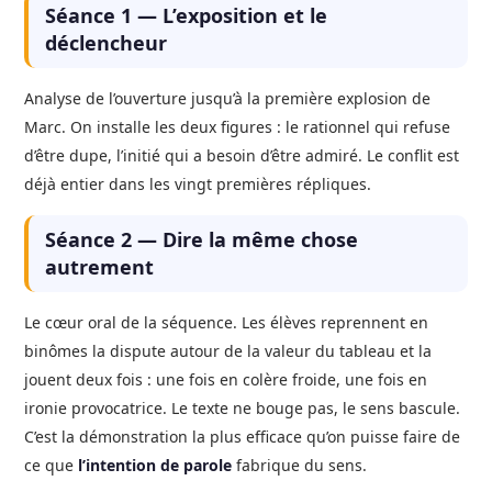
Séance 1 — L’exposition et le
déclencheur
Analyse de l’ouverture jusqu’à la première explosion de
Marc. On installe les deux figures : le rationnel qui refuse
d’être dupe, l’initié qui a besoin d’être admiré. Le conflit est
déjà entier dans les vingt premières répliques.
Séance 2 — Dire la même chose
autrement
Le cœur oral de la séquence. Les élèves reprennent en
binômes la dispute autour de la valeur du tableau et la
jouent deux fois : une fois en colère froide, une fois en
ironie provocatrice. Le texte ne bouge pas, le sens bascule.
C’est la démonstration la plus efficace qu’on puisse faire de
ce que
l’intention de parole
fabrique du sens.