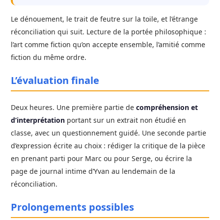
Le dénouement, le trait de feutre sur la toile, et l’étrange
réconciliation qui suit. Lecture de la portée philosophique :
l’art comme fiction qu’on accepte ensemble, l’amitié comme
fiction du même ordre.
L’évaluation finale
Deux heures. Une première partie de
compréhension et
d’interprétation
portant sur un extrait non étudié en
classe, avec un questionnement guidé. Une seconde partie
d’expression écrite au choix : rédiger la critique de la pièce
en prenant parti pour Marc ou pour Serge, ou écrire la
page de journal intime d’Yvan au lendemain de la
réconciliation.
Prolongements possibles