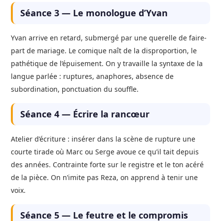
Séance 3 — Le monologue d’Yvan
Yvan arrive en retard, submergé par une querelle de faire-
part de mariage. Le comique naît de la disproportion, le
pathétique de l’épuisement. On y travaille la syntaxe de la
langue parlée : ruptures, anaphores, absence de
subordination, ponctuation du souffle.
Séance 4 — Écrire la rancœur
Atelier d’écriture : insérer dans la scène de rupture une
courte tirade où Marc ou Serge avoue ce qu’il tait depuis
des années. Contrainte forte sur le registre et le ton acéré
de la pièce. On n’imite pas Reza, on apprend à tenir une
voix.
Séance 5 — Le feutre et le compromis