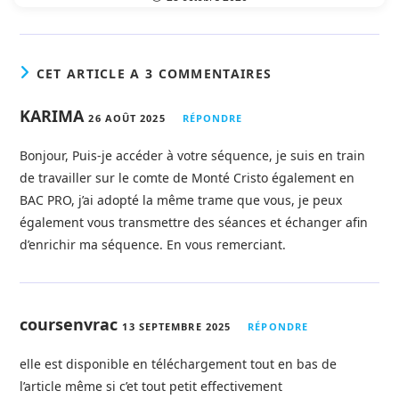
CET ARTICLE A 3 COMMENTAIRES
KARIMA
26 AOÛT 2025
RÉPONDRE
Bonjour, Puis-je accéder à votre séquence, je suis en train
de travailler sur le comte de Monté Cristo également en
BAC PRO, j’ai adopté la même trame que vous, je peux
également vous transmettre des séances et échanger afin
d’enrichir ma séquence. En vous remerciant.
coursenvrac
13 SEPTEMBRE 2025
RÉPONDRE
elle est disponible en téléchargement tout en bas de
l’article même si c’et tout petit effectivement