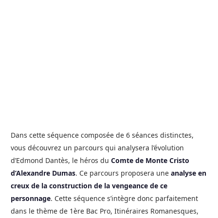
Dans cette séquence composée de 6 séances distinctes,
vous découvrez un parcours qui analysera l’évolution
d’Edmond Dantès, le héros du
Comte de Monte Cristo
d’Alexandre Dumas
. Ce parcours proposera une
analyse en
creux de la construction de la vengeance de ce
personnage
. Cette séquence s’intègre donc parfaitement
dans le thème de 1ère Bac Pro, Itinéraires Romanesques,