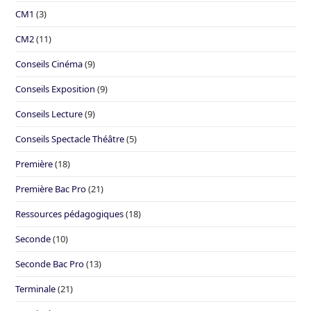
CM1
(3)
CM2
(11)
Conseils Cinéma
(9)
Conseils Exposition
(9)
Conseils Lecture
(9)
Conseils Spectacle Théâtre
(5)
Première
(18)
Première Bac Pro
(21)
Ressources pédagogiques
(18)
Seconde
(10)
Seconde Bac Pro
(13)
Terminale
(21)