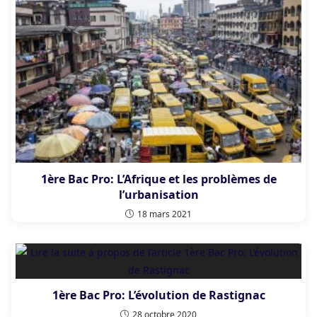
1ère Bac Pro: L’Afrique et les problèmes de
l’urbanisation
18 mars 2021
1ère Bac Pro: L’évolution de Rastignac
28 octobre 2020