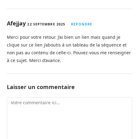
Afejjay
22 SEPTEMBRE 2025
RÉPONDRE
Merci pour votre retour. J’ai bien un lien mais quand je
clique sur ce lien j’aboutis à un tableau de la séquence et
non pas au contenu de celle-ci. Pouvez-vous me renseigner
à ce sujet. Merci d’avance.
Laisser un commentaire
Comment