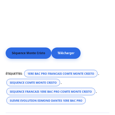
Séquence Monte Cristo
Télécharger
ÉTIQUETTES
:
1ERE BAC PRO FRANCAIS COMTE MONTE CRISTO
,
SEQUENCE COMTE MONTE CRISTO
,
SEQUENCE FRANCAIS 1ERE BAC PRO COMTE MONTE CRISTO
,
SUIVRE EVOLUTION EDMOND DANTES 1ERE BAC PRO