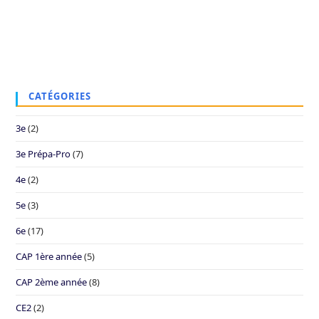
CATÉGORIES
3e
(2)
3e Prépa-Pro
(7)
4e
(2)
5e
(3)
6e
(17)
CAP 1ère année
(5)
CAP 2ème année
(8)
CE2
(2)