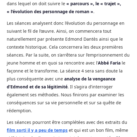
dans lequel on doit suivre le
« parcours », le « trajet »,
« l’évolution des personnage de roman »
.
Les séances analysent donc l’évolution du personnage en
suivant le fil de l’œuvre. Ainsi, on commencera tout
naturellement par présente Edmond Dantès ainsi que le
contexte historique. Cela concernera les deux premières
séances. Par la suite, on s’arrêtera sur l’emprisonnement du
jeune homme et en quoi sa rencontre avec l’
Abbé Faria
le
façonne et le transforme. La séance 4 sera sans doute la
plus conséquente avec une
analyse de la vengeance
d’Edmond et de sa légitimité
. Il s’agira d’interroger
également ses méthodes. Nous finirons par examiner les
conséquences sur sa vie personnelle et sur sa quête de
rédemption.
Les séances pourront être complétées avec des extraits du
film sorti il y a peu de temps
et qui est un bon film, même