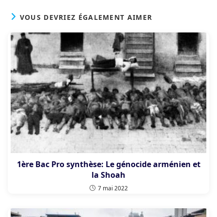
VOUS DEVRIEZ ÉGALEMENT AIMER
1ère Bac Pro synthèse: Le génocide arménien et
la Shoah
7 mai 2022