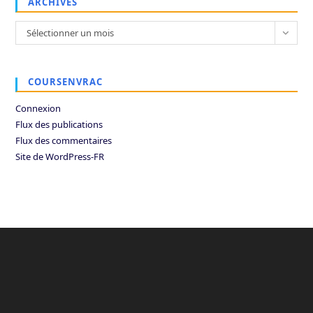
ARCHIVES
Archives
Sélectionner un mois
COURSENVRAC
Connexion
Flux des publications
Flux des commentaires
Site de WordPress-FR