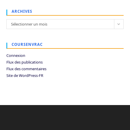
ARCHIVES
Archives
Sélectionner un mois
COURSENVRAC
Connexion
Flux des publications
Flux des commentaires
Site de WordPress-FR