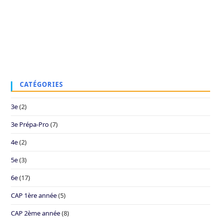
CATÉGORIES
3e
(2)
3e Prépa-Pro
(7)
4e
(2)
5e
(3)
6e
(17)
CAP 1ère année
(5)
CAP 2ème année
(8)