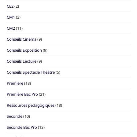
CE2
(2)
CM1
(3)
CM2
(11)
Conseils Cinéma
(9)
Conseils Exposition
(9)
Conseils Lecture
(9)
Conseils Spectacle Théâtre
(5)
Première
(18)
Première Bac Pro
(21)
Ressources pédagogiques
(18)
Seconde
(10)
Seconde Bac Pro
(13)