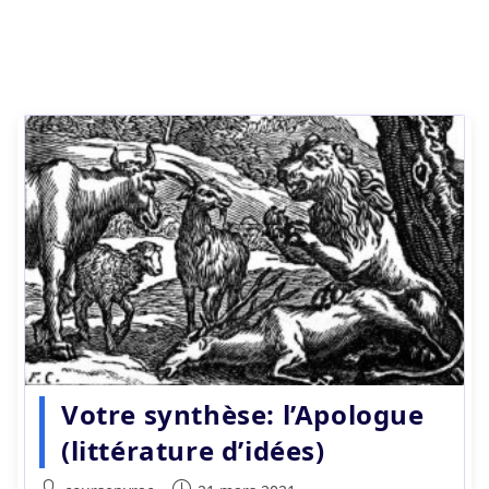
Votre synthèse: l’Apologue
(littérature d’idées)