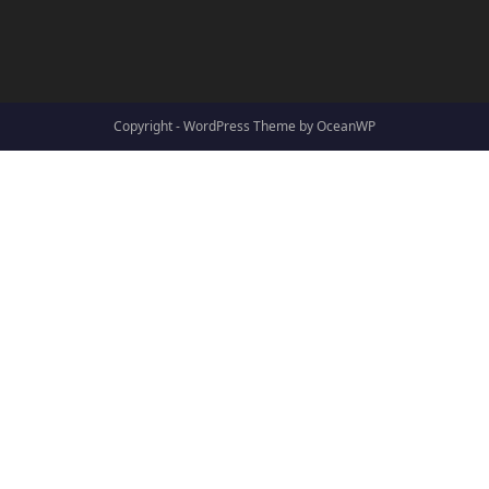
Copyright - WordPress Theme by OceanWP