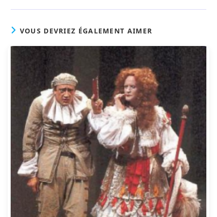
VOUS DEVRIEZ ÉGALEMENT AIMER