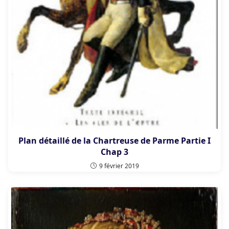
Plan détaillé de la Chartreuse de Parme Partie I
Chap 3
9 février 2019