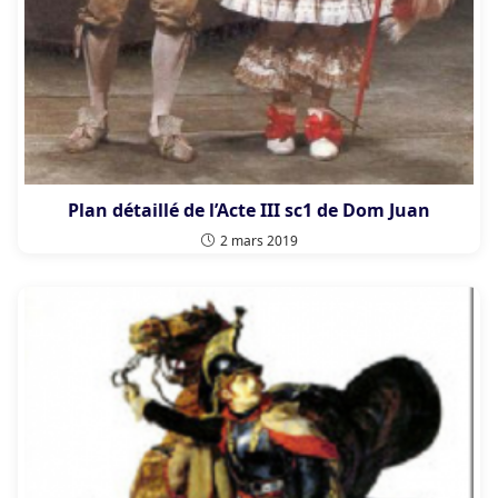
Plan détaillé de l’Acte III sc1 de Dom Juan
2 mars 2019