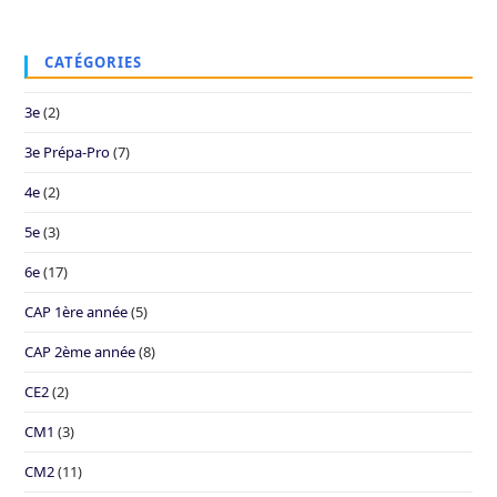
CATÉGORIES
3e
(2)
3e Prépa-Pro
(7)
4e
(2)
5e
(3)
6e
(17)
CAP 1ère année
(5)
CAP 2ème année
(8)
CE2
(2)
CM1
(3)
CM2
(11)