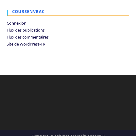
COURSENVRAC
Connexion
Flux des publications
Flux des commentaires
Site de WordPress-FR