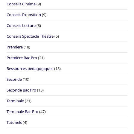
Conseils Cinéma
(9)
Conseils Exposition
(9)
Conseils Lecture
(8)
Conseils Spectacle Théâtre
(5)
Première
(18)
Première Bac Pro
(21)
Ressources pédagogiques
(18)
Seconde
(10)
Seconde Bac Pro
(13)
Terminale
(21)
Terminale Bac Pro
(47)
Tutoriels
(4)