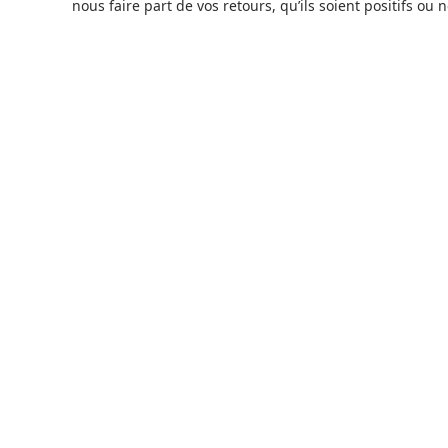
nous faire part de vos retours, qu’ils soient positifs ou n