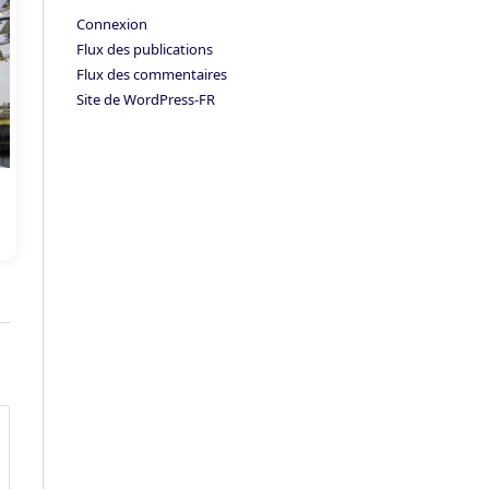
Connexion
Flux des publications
Flux des commentaires
Site de WordPress-FR