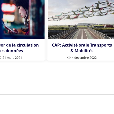
sor de la circulation
CAP: Activité orale Transports
es données
& Mobilités
21 mars 2021
4 décembre 2022