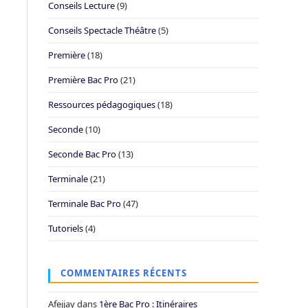
Conseils Lecture
(9)
Conseils Spectacle Théâtre
(5)
Première
(18)
Première Bac Pro
(21)
Ressources pédagogiques
(18)
Seconde
(10)
Seconde Bac Pro
(13)
Terminale
(21)
Terminale Bac Pro
(47)
Tutoriels
(4)
COMMENTAIRES RÉCENTS
Afejjay
dans
1ère Bac Pro : Itinéraires