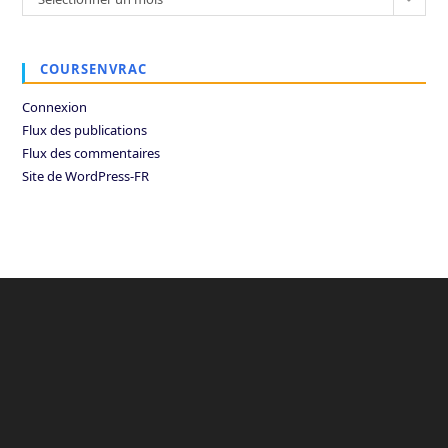
COURSENVRAC
Connexion
Flux des publications
Flux des commentaires
Site de WordPress-FR