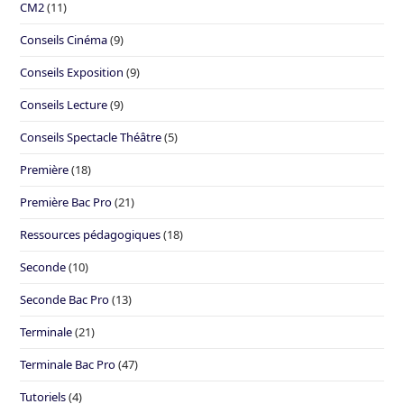
CM2
(11)
Conseils Cinéma
(9)
Conseils Exposition
(9)
Conseils Lecture
(9)
Conseils Spectacle Théâtre
(5)
Première
(18)
Première Bac Pro
(21)
Ressources pédagogiques
(18)
Seconde
(10)
Seconde Bac Pro
(13)
Terminale
(21)
Terminale Bac Pro
(47)
Tutoriels
(4)