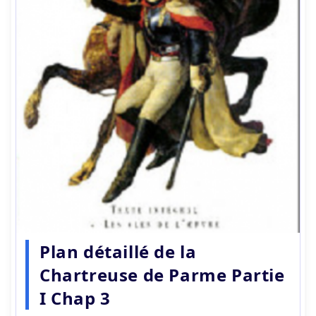
Plan détaillé de la
Chartreuse de Parme Partie
I Chap 3