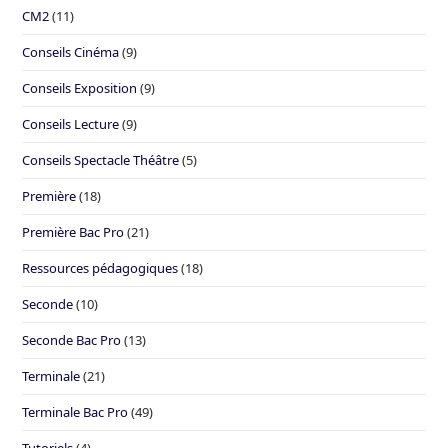
CM2
(11)
Conseils Cinéma
(9)
Conseils Exposition
(9)
Conseils Lecture
(9)
Conseils Spectacle Théâtre
(5)
Première
(18)
Première Bac Pro
(21)
Ressources pédagogiques
(18)
Seconde
(10)
Seconde Bac Pro
(13)
Terminale
(21)
Terminale Bac Pro
(49)