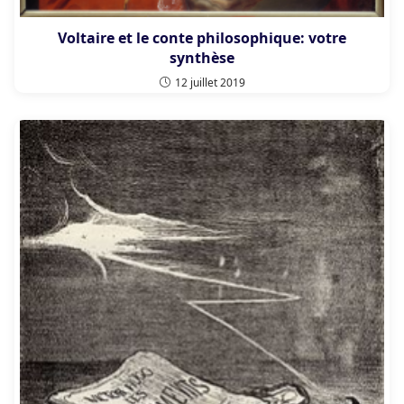
Voltaire et le conte philosophique: votre
synthèse
12 juillet 2019