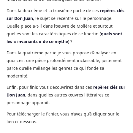
Dans la deuxième et la troisième partie de ces
repères clés
sur Don Juan
, le sujet se recentre sur le personnage.
Quelle place a-t-il dans l’oeuvre de Molière et surtout
quelles sont les caractéristiques de ce libertin (
quels sont
les « invariants » de ce mythe
) ?
Dans la quatrième partie je vous propose d’analyser en
quoi c’est une pièce profondément inclassable, justement
parce qu’elle mélange les genres ce qui fonde sa
modernité.
Enfin, pour finir, vous découvrirez dans ces
repères clés sur
Don Juan
, dans quelles autres œuvres littéraires ce
personnage apparaît.
Pour télécharger le fichier, vous n’avez qu’à cliquer sur le
lien ci-dessous.