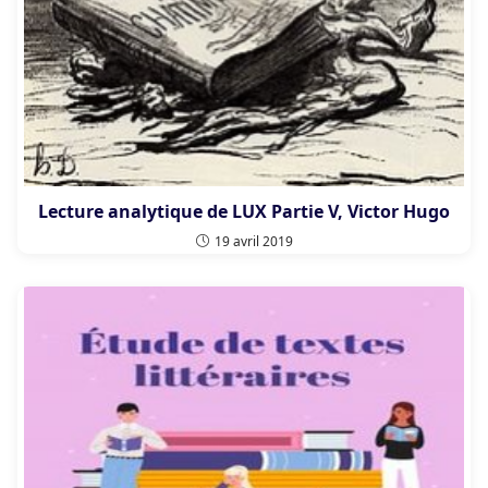
Lecture analytique de LUX Partie V, Victor Hugo
19 avril 2019