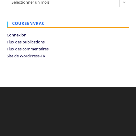
Archives
Sélectionner un mois
COURSENVRAC
Connexion
Flux des publications
Flux des commentaires
Site de WordPress-FR