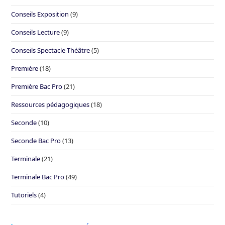
Conseils Exposition
(9)
Conseils Lecture
(9)
Conseils Spectacle Théâtre
(5)
Première
(18)
Première Bac Pro
(21)
Ressources pédagogiques
(18)
Seconde
(10)
Seconde Bac Pro
(13)
Terminale
(21)
Terminale Bac Pro
(49)
Tutoriels
(4)