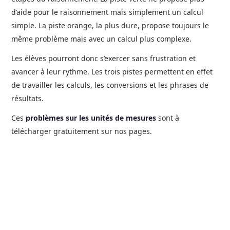
d’aide pour le raisonnement mais simplement un calcul
simple. La piste orange, la plus dure, propose toujours le
même problème mais avec un calcul plus complexe.
Les élèves pourront donc s’exercer sans frustration et
avancer à leur rythme. Les trois pistes permettent en effet
de travailler les calculs, les conversions et les phrases de
résultats.
Ces
problèmes sur les unités de mesures
sont à
télécharger gratuitement sur nos pages.