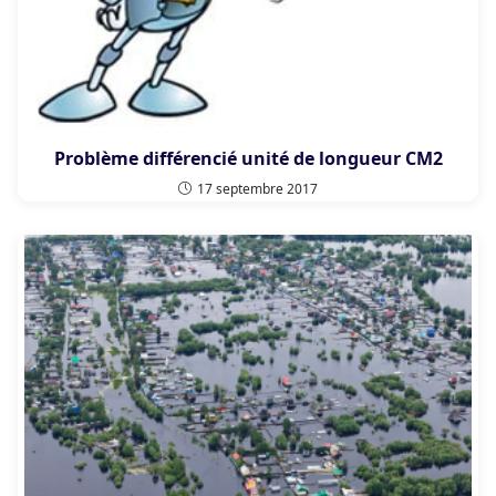
Problème différencié unité de longueur CM2
17 septembre 2017