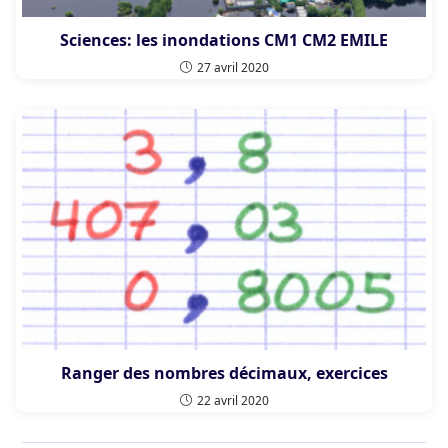
Sciences: les inondations CM1 CM2 EMILE
27 avril 2020
Ranger des nombres décimaux, exercices
22 avril 2020