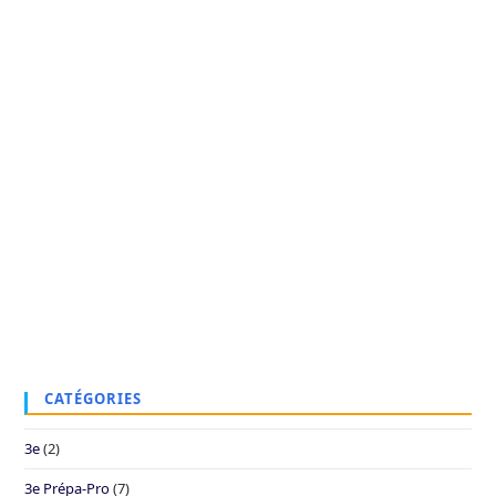
CATÉGORIES
3e
(2)
3e Prépa-Pro
(7)