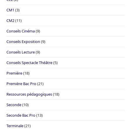
CM1
(3)
CM2
(11)
Conseils Cinéma
(9)
Conseils Exposition
(9)
Conseils Lecture
(9)
Conseils Spectacle Théâtre
(5)
Première
(18)
Première Bac Pro
(21)
Ressources pédagogiques
(18)
Seconde
(10)
Seconde Bac Pro
(13)
Terminale
(21)