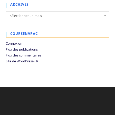
ARCHIVES
Archives
Sélectionner un mois
COURSENVRAC
Connexion
Flux des publications
Flux des commentaires
Site de WordPress-FR