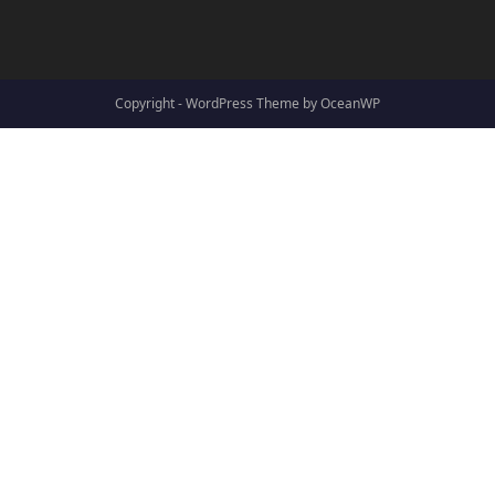
Copyright - WordPress Theme by OceanWP