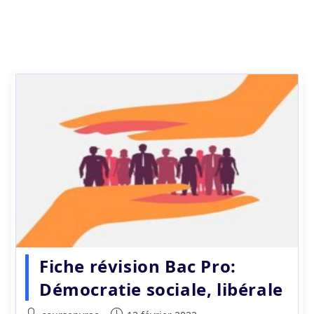
Fiche révision Bac Pro:
Démocratie sociale, libérale