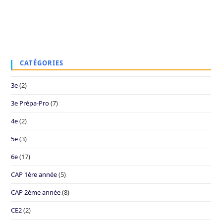
CATÉGORIES
3e
(2)
3e Prépa-Pro
(7)
4e
(2)
5e
(3)
6e
(17)
CAP 1ère année
(5)
CAP 2ème année
(8)
CE2
(2)