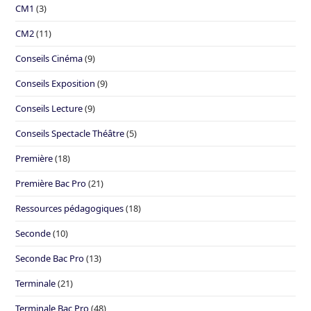
CM1
(3)
CM2
(11)
Conseils Cinéma
(9)
Conseils Exposition
(9)
Conseils Lecture
(9)
Conseils Spectacle Théâtre
(5)
Première
(18)
Première Bac Pro
(21)
Ressources pédagogiques
(18)
Seconde
(10)
Seconde Bac Pro
(13)
Terminale
(21)
Terminale Bac Pro
(48)