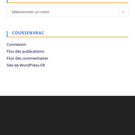
Archives
Sélectionner un mois
COURSENVRAC
Connexion
Flux des publications
Flux des commentaires
Site de WordPress-FR