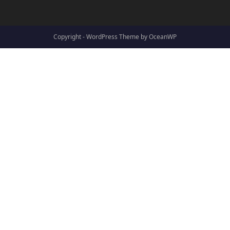
Copyright - WordPress Theme by OceanWP