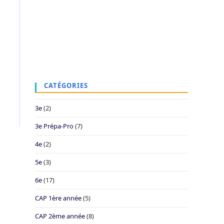
CATÉGORIES
3e
(2)
3e Prépa-Pro
(7)
4e
(2)
5e
(3)
6e
(17)
CAP 1ère année
(5)
CAP 2ème année
(8)