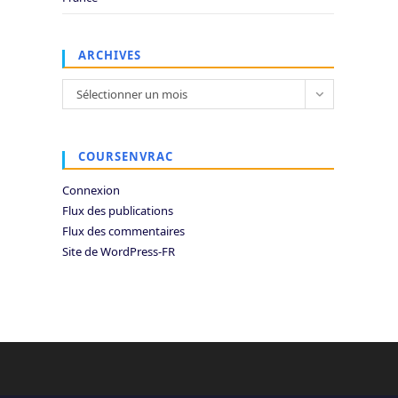
ARCHIVES
Archives
Sélectionner un mois
COURSENVRAC
Connexion
Flux des publications
Flux des commentaires
Site de WordPress-FR