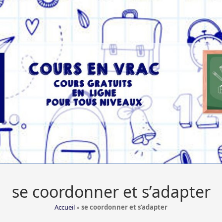
se coordonner et s’adapter
Accueil
»
se coordonner et s’adapter