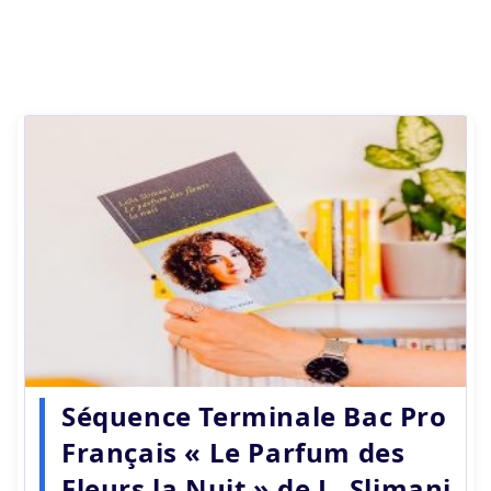
Séquence Terminale Bac Pro
Français « Le Parfum des
Fleurs la Nuit » de L. Slimani