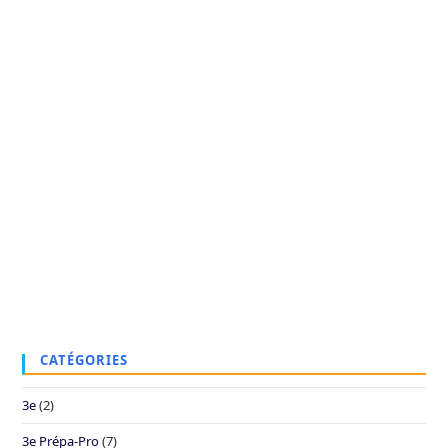
CATÉGORIES
3e
(2)
3e Prépa-Pro
(7)