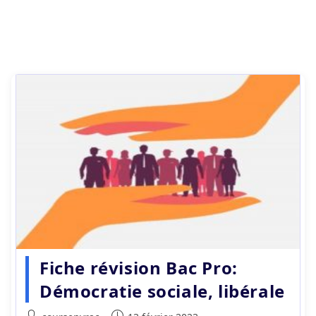
Fiche révision Bac Pro:
Démocratie sociale, libérale