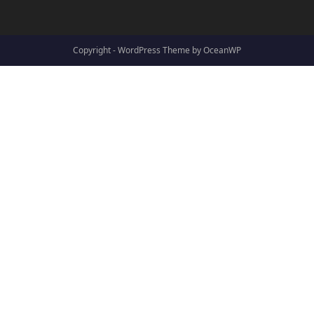
Copyright - WordPress Theme by OceanWP