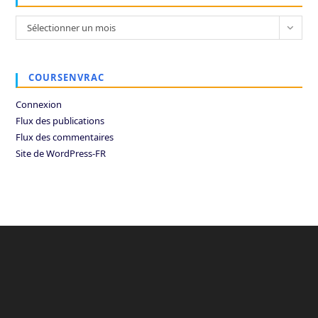
Archives
Sélectionner un mois
COURSENVRAC
Connexion
Flux des publications
Flux des commentaires
Site de WordPress-FR