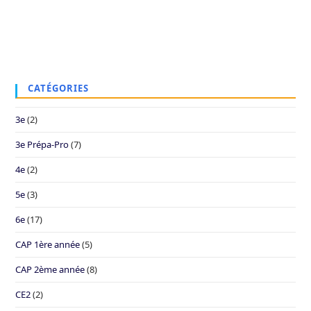
CATÉGORIES
3e
(2)
3e Prépa-Pro
(7)
4e
(2)
5e
(3)
6e
(17)
CAP 1ère année
(5)
CAP 2ème année
(8)
CE2
(2)