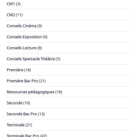
CM1
(3)
CM2
(11)
Conseils Cinéma
(9)
Conseils Exposition
(9)
Conseils Lecture
(8)
Conseils Spectacle Théâtre
(5)
Première
(18)
Première Bac Pro
(21)
Ressources pédagogiques
(18)
Seconde
(10)
Seconde Bac Pro
(13)
Terminale
(21)
Terminale Bac Pro
(47)