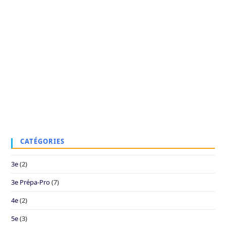
CATÉGORIES
3e
(2)
3e Prépa-Pro
(7)
4e
(2)
5e
(3)