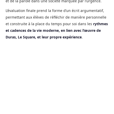
et de la parole dans une société marquée par l’urgence.
L’évaluation finale prend la forme d’un écrit argumentatif,
permettant aux élèves de réfléchir de manière personnelle
et construite à la place du temps pour soi dans les
rythmes
et cadences de la vie moderne, en lien avec l’œuvre de
Duras, Le Square, et leur propre expérience
.