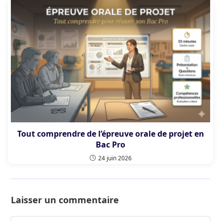
Tout comprendre de l’épreuve orale de projet en
Bac Pro
24 juin 2026
Laisser un commentaire