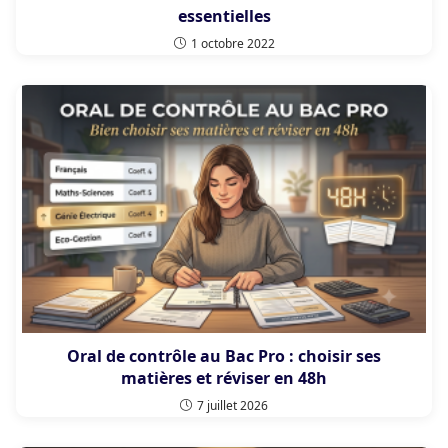
essentielles
1 octobre 2022
Oral de contrôle au Bac Pro : choisir ses
matières et réviser en 48h
7 juillet 2026