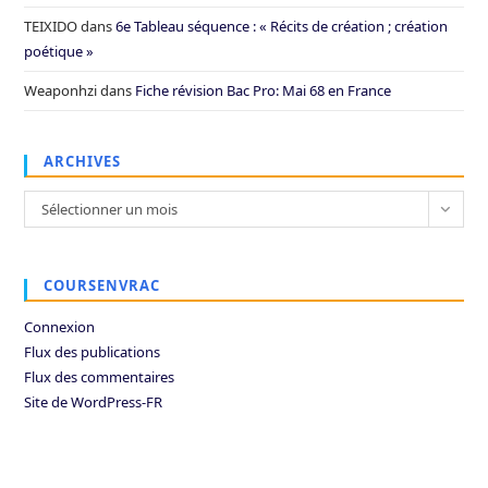
TEIXIDO
dans
6e Tableau séquence : « Récits de création ; création
poétique »
Weaponhzi
dans
Fiche révision Bac Pro: Mai 68 en France
ARCHIVES
Archives
Sélectionner un mois
COURSENVRAC
Connexion
Flux des publications
Flux des commentaires
Site de WordPress-FR