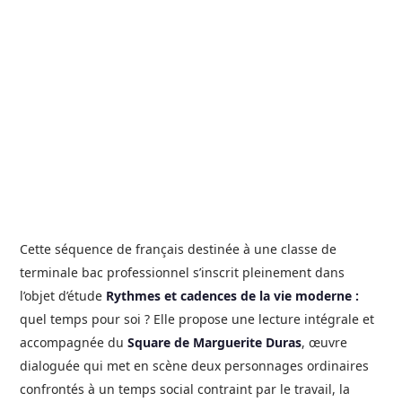
Cette séquence de français destinée à une classe de
terminale bac professionnel s’inscrit pleinement dans
l’objet d’étude
Rythmes et cadences de la vie moderne :
quel temps pour soi ? Elle propose une lecture intégrale et
accompagnée du
Square de Marguerite Duras
, œuvre
dialoguée qui met en scène deux personnages ordinaires
confrontés à un temps social contraint par le travail, la