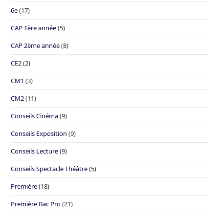
6e
(17)
CAP 1ère année
(5)
CAP 2ème année
(8)
CE2
(2)
CM1
(3)
CM2
(11)
Conseils Cinéma
(9)
Conseils Exposition
(9)
Conseils Lecture
(9)
Conseils Spectacle Théâtre
(5)
Première
(18)
Première Bac Pro
(21)