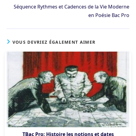
more
Séquence Rythmes et Cadences de la Vie Moderne
articles
en Poésie Bac Pro
VOUS DEVRIEZ ÉGALEMENT AIMER
TBac Pro: Histoire les notions et dates