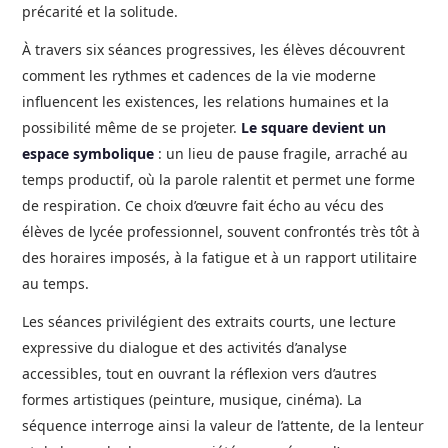
précarité et la solitude.
À travers six séances progressives, les élèves découvrent
comment les rythmes et cadences de la vie moderne
influencent les existences, les relations humaines et la
possibilité même de se projeter.
Le square devient un
espace symbolique
: un lieu de pause fragile, arraché au
temps productif, où la parole ralentit et permet une forme
de respiration. Ce choix d’œuvre fait écho au vécu des
élèves de lycée professionnel, souvent confrontés très tôt à
des horaires imposés, à la fatigue et à un rapport utilitaire
au temps.
Les séances privilégient des extraits courts, une lecture
expressive du dialogue et des activités d’analyse
accessibles, tout en ouvrant la réflexion vers d’autres
formes artistiques (peinture, musique, cinéma). La
séquence interroge ainsi la valeur de l’attente, de la lenteur