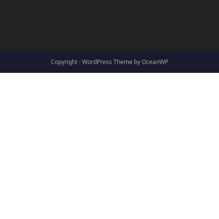
Copyright - WordPress Theme by OceanWP