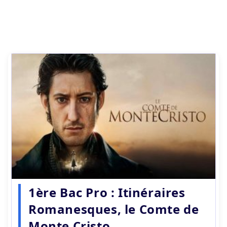
1ère Bac Pro : Itinéraires
Romanesques, le Comte de
Monte Cristo