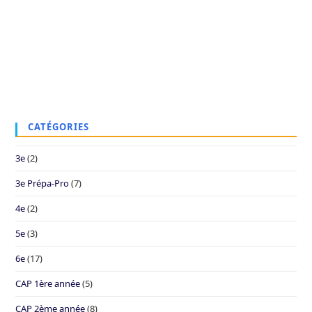
CATÉGORIES
3e
(2)
3e Prépa-Pro
(7)
4e
(2)
5e
(3)
6e
(17)
CAP 1ère année
(5)
CAP 2ème année
(8)