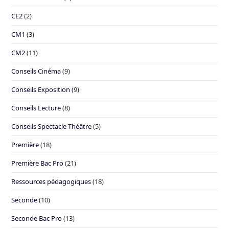
CE2
(2)
CM1
(3)
CM2
(11)
Conseils Cinéma
(9)
Conseils Exposition
(9)
Conseils Lecture
(8)
Conseils Spectacle Théâtre
(5)
Première
(18)
Première Bac Pro
(21)
Ressources pédagogiques
(18)
Seconde
(10)
Seconde Bac Pro
(13)