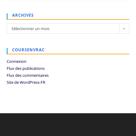
ARCHIVES
Archives
Sélectionner un mois
COURSENVRAC
Connexion
Flux des publications
Flux des commentaires
Site de WordPress-FR