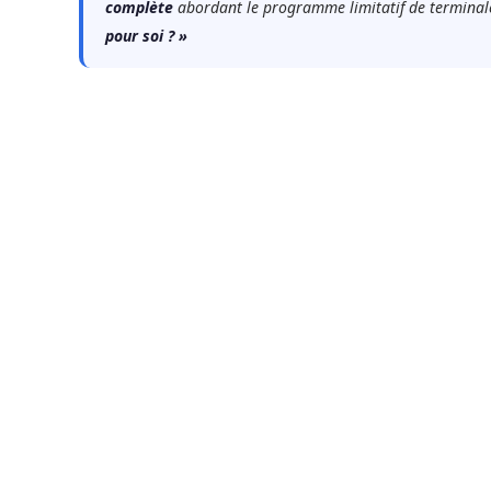
complète
abordant le programme limitatif de terminal
pour soi ? »