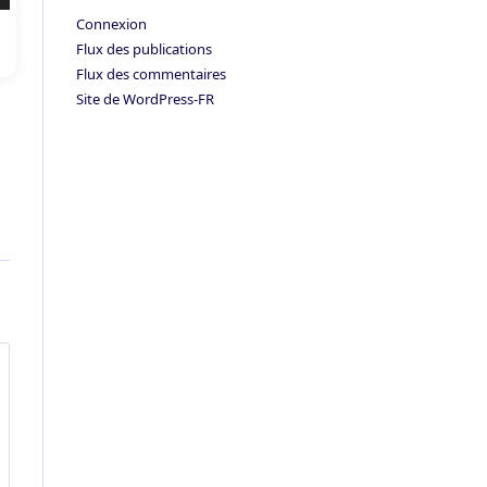
Connexion
Flux des publications
Flux des commentaires
Site de WordPress-FR