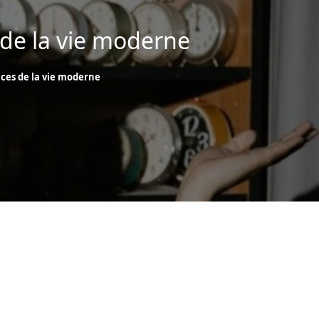
de la vie moderne
ces de la vie moderne