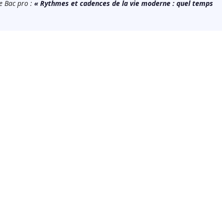
e Bac pro :
« Rythmes et cadences de la vie moderne : quel temps