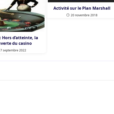
Activité sur le Plan Marshall
20 novembre 2018
 Hors d’atteinte, la
verte du casino
17 septembre 2022