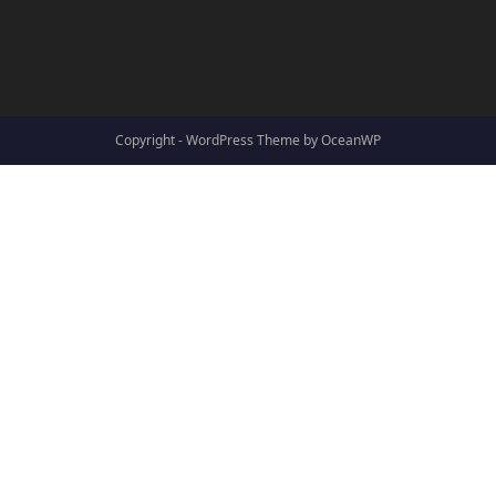
Copyright - WordPress Theme by OceanWP