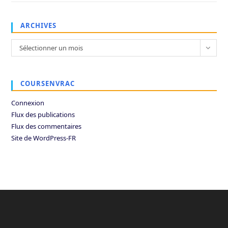
ARCHIVES
Archives
Sélectionner un mois
COURSENVRAC
Connexion
Flux des publications
Flux des commentaires
Site de WordPress-FR