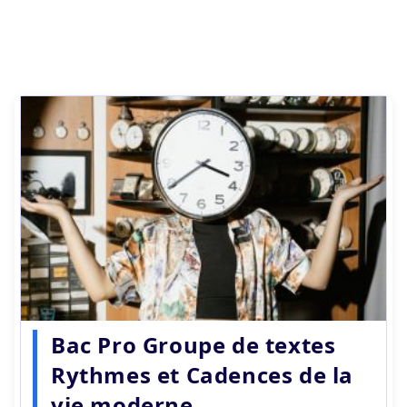
Bac Pro Groupe de textes
Rythmes et Cadences de la
vie moderne