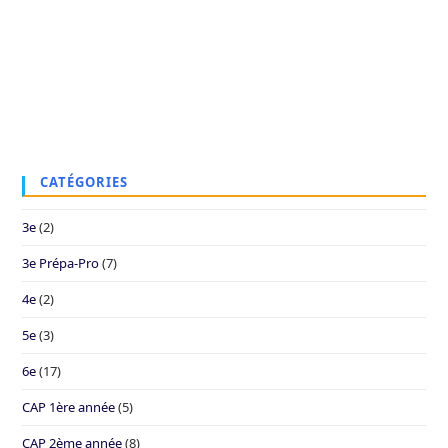
CATÉGORIES
3e
(2)
3e Prépa-Pro
(7)
4e
(2)
5e
(3)
6e
(17)
CAP 1ère année
(5)
CAP 2ème année
(8)