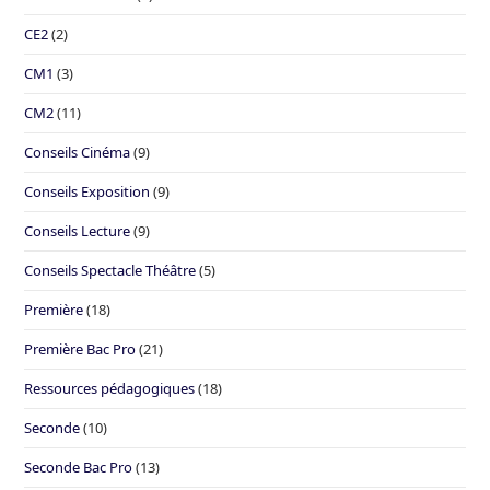
CE2
(2)
CM1
(3)
CM2
(11)
Conseils Cinéma
(9)
Conseils Exposition
(9)
Conseils Lecture
(9)
Conseils Spectacle Théâtre
(5)
Première
(18)
Première Bac Pro
(21)
Ressources pédagogiques
(18)
Seconde
(10)
Seconde Bac Pro
(13)