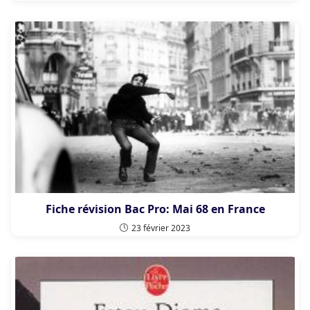
Fiche révision Bac Pro: Mai 68 en France
23 février 2023