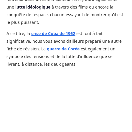
une
lutte idéologique
à travers des films ou encore la
conquête de l’espace, chacun essayant de montrer qu’il est
le plus puissant.
A ce titre, la
crise de Cuba de 1962
est tout à fait
significative, nous vous avons d’ailleurs préparé une autre
fiche de révision. La
guerre de Corée
est également un
symbole des tensions et de la lutte d’influence que se
livrent, à distance, les deux géants.