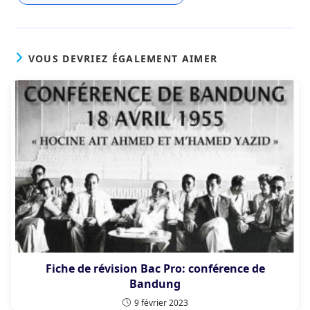
VOUS DEVRIEZ ÉGALEMENT AIMER
Fiche de révision Bac Pro: conférence de
Bandung
9 février 2023