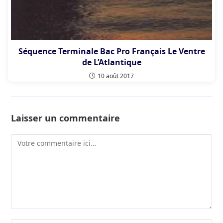
Séquence Terminale Bac Pro Français Le Ventre
de L’Atlantique
10 août 2017
Laisser un commentaire
Comment