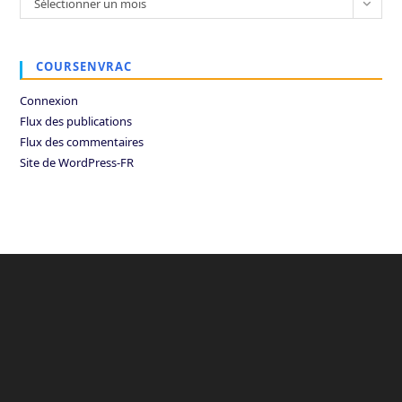
Sélectionner un mois
COURSENVRAC
Connexion
Flux des publications
Flux des commentaires
Site de WordPress-FR