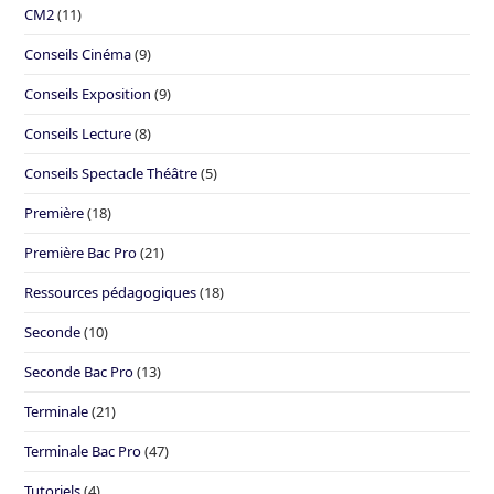
CM2
(11)
Conseils Cinéma
(9)
Conseils Exposition
(9)
Conseils Lecture
(8)
Conseils Spectacle Théâtre
(5)
Première
(18)
Première Bac Pro
(21)
Ressources pédagogiques
(18)
Seconde
(10)
Seconde Bac Pro
(13)
Terminale
(21)
Terminale Bac Pro
(47)
Tutoriels
(4)