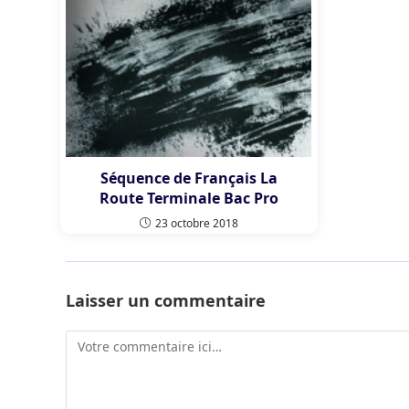
Séquence de Français La
Route Terminale Bac Pro
23 octobre 2018
Laisser un commentaire
Comment