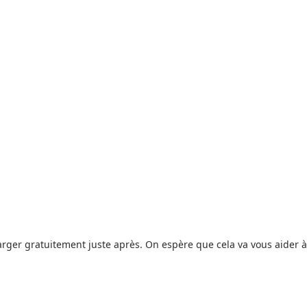
arger gratuitement juste après. On espère que cela va vous aider à