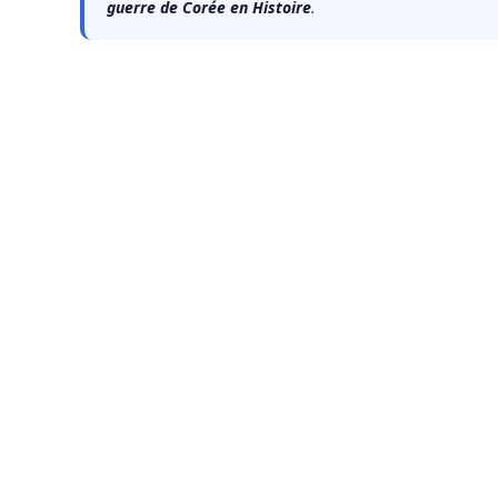
guerre de Corée en Histoire
.