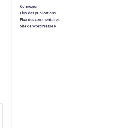
Connexion
Flux des publications
Flux des commentaires
Site de WordPress-FR