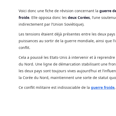
Voici donc une fiche de révision concernant la
guerre de
froide
. Elle opposa donc les
deux Corées
, l’une soutenu
indirectement par l’Union Soviétique).
Les tensions étaient déjà présentes entre les deux pays 
puissances au sortir de la guerre mondiale, ainsi que l’
conflit.
Cela a poussé les Etats-Unis à intervenir et à reprendre
du Nord. Une ligne de démarcation stabilisant une front
les deux pays sont toujours vives aujourd’hui et l’influe
la Corée du Nord, maintiennent une sorte de statut quo
Ce conflit militaire est indissociable de la
guerre froide