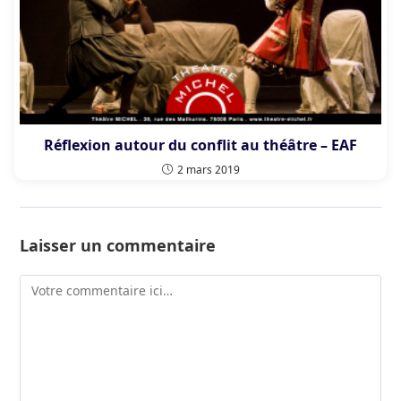
Réflexion autour du conflit au théâtre – EAF
2 mars 2019
Laisser un commentaire
Comment