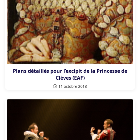
Plans détaillés pour l’excipit de la Princesse de
Clèves (EAF)
11 octobre 2018