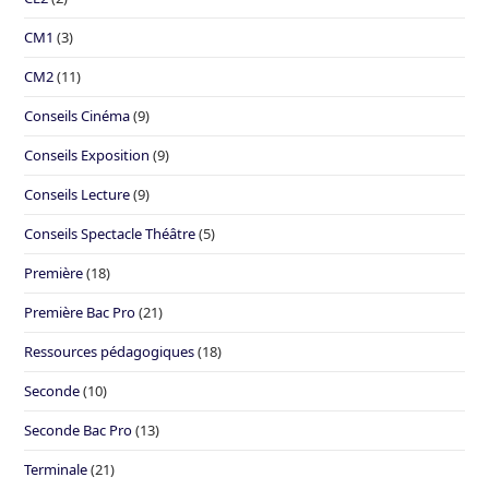
CM1
(3)
CM2
(11)
Conseils Cinéma
(9)
Conseils Exposition
(9)
Conseils Lecture
(9)
Conseils Spectacle Théâtre
(5)
Première
(18)
Première Bac Pro
(21)
Ressources pédagogiques
(18)
Seconde
(10)
Seconde Bac Pro
(13)
Terminale
(21)