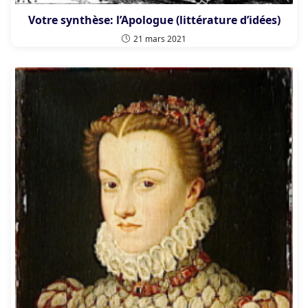
Votre synthèse: l’Apologue (littérature d’idées)
21 mars 2021