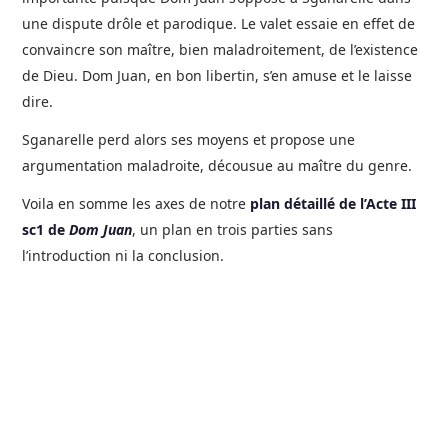
une dispute drôle et parodique. Le valet essaie en effet de
convaincre son maître, bien maladroitement, de l’existence
de Dieu. Dom Juan, en bon libertin, s’en amuse et le laisse
dire.
Sganarelle perd alors ses moyens et propose une
argumentation maladroite, décousue au maître du genre.
Voila en somme les axes de notre
plan détaillé de l’Acte III
sc1 de
Dom Juan
, un plan en trois parties sans
l’introduction ni la conclusion.