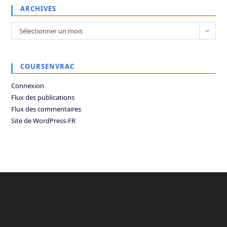
ARCHIVES
Archives
Sélectionner un mois
COURSENVRAC
Connexion
Flux des publications
Flux des commentaires
Site de WordPress-FR