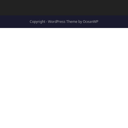
Copyright - WordPress Theme by OceanWP