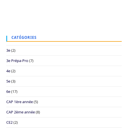
CATÉGORIES
3e
(2)
3e Prépa-Pro
(7)
4e
(2)
5e
(3)
6e
(17)
CAP 1ère année
(5)
CAP 2ème année
(8)
CE2
(2)