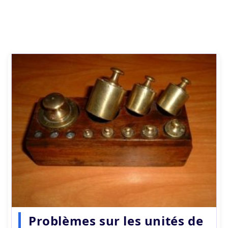
Problèmes sur les unités de