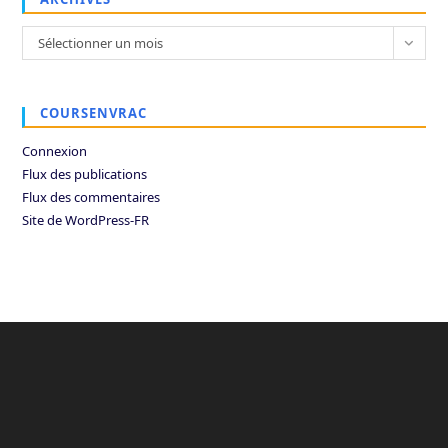
Archives
Sélectionner un mois
COURSENVRAC
Connexion
Flux des publications
Flux des commentaires
Site de WordPress-FR