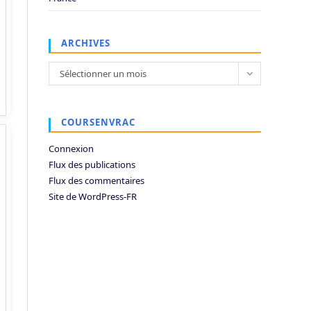
ARCHIVES
Archives
Sélectionner un mois
COURSENVRAC
Connexion
Flux des publications
Flux des commentaires
Site de WordPress-FR