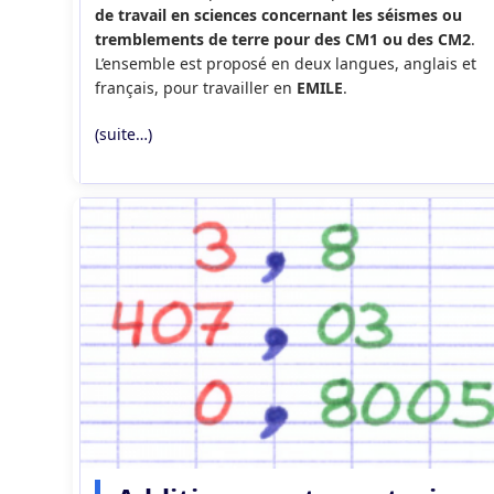
de travail en sciences concernant les séismes ou
tremblements de terre pour des CM1 ou des CM2
.
L’ensemble est proposé en deux langues, anglais et
français, pour travailler en
EMILE
.
(suite…)