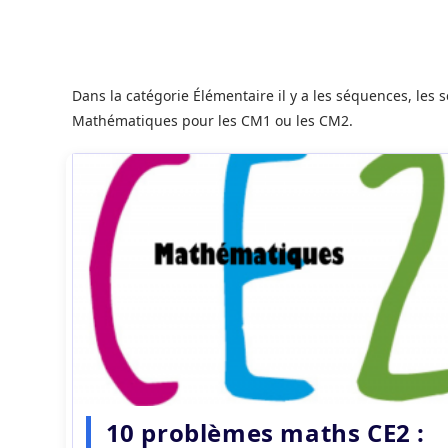
Dans la catégorie Élémentaire il y a les séquences, les s
Mathématiques pour les CM1 ou les CM2.
10 problèmes maths CE2 :