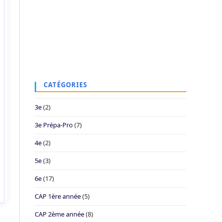
CATÉGORIES
3e
(2)
3e Prépa-Pro
(7)
4e
(2)
5e
(3)
6e
(17)
CAP 1ère année
(5)
CAP 2ème année
(8)