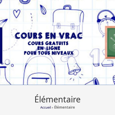
Élémentaire
Accueil
»
Élémentaire