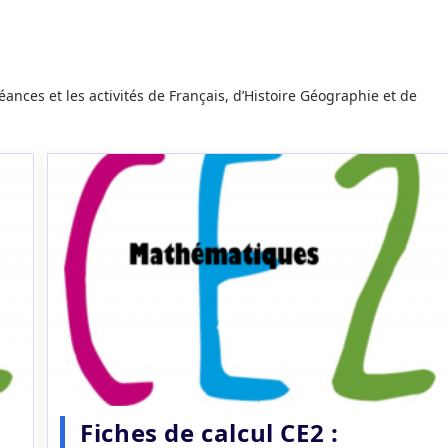
éances et les activités de Français, d’Histoire Géographie et de
Fiches de calcul CE2 :