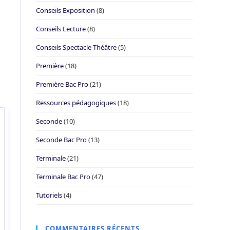
Conseils Exposition
(8)
Conseils Lecture
(8)
Conseils Spectacle Théâtre
(5)
Première
(18)
Première Bac Pro
(21)
Ressources pédagogiques
(18)
Seconde
(10)
Seconde Bac Pro
(13)
Terminale
(21)
Terminale Bac Pro
(47)
Tutoriels
(4)
COMMENTAIRES RÉCENTS