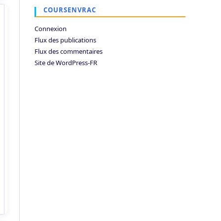
COURSENVRAC
Connexion
Flux des publications
Flux des commentaires
Site de WordPress-FR