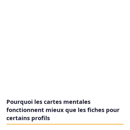
Pourquoi les cartes mentales
fonctionnent mieux que les fiches pour
certains profils