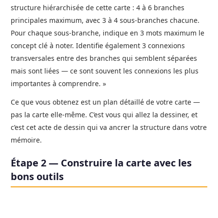
structure hiérarchisée de cette carte : 4 à 6 branches
principales maximum, avec 3 à 4 sous-branches chacune.
Pour chaque sous-branche, indique en 3 mots maximum le
concept clé à noter. Identifie également 3 connexions
transversales entre des branches qui semblent séparées
mais sont liées — ce sont souvent les connexions les plus
importantes à comprendre. »
Ce que vous obtenez est un plan détaillé de votre carte —
pas la carte elle-même. C’est vous qui allez la dessiner, et
c’est cet acte de dessin qui va ancrer la structure dans votre
mémoire.
Étape 2 — Construire la carte avec les
bons outils