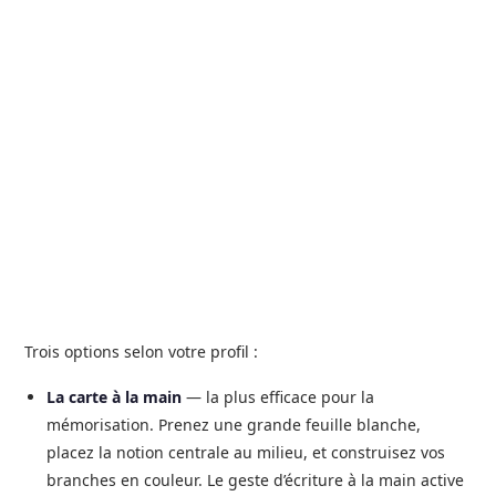
Trois options selon votre profil :
La carte à la main
— la plus efficace pour la
mémorisation. Prenez une grande feuille blanche,
placez la notion centrale au milieu, et construisez vos
branches en couleur. Le geste d’écriture à la main active