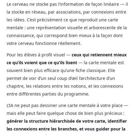
Le cerveau ne stocke pas l’information de façon linéaire — il
la stocke en réseau, par associations, par connexions entre
les idées. C’est précisément ce que reproduit une carte
mentale : une représentation visuelle et arborescente de la
connaissance, qui correspond bien mieux à la façon dont
votre cerveau fonctionne réellement.
Pour les élèves à profil visuel —
ceux qui retiennent mieux
ce qu’ils voient que ce qu’ils lisent
— la carte mentale est
souvent bien plus efficace qu’une fiche classique. Elle
permet de voir d’un seul coup d’œil l’architecture d’un
chapitre, les relations entre les notions, et les connexions
entre différentes parties du programme.
L’IA ne peut pas dessiner une carte mentale à votre place —
mais elle peut faire quelque chose de bien plus précieux :
générer la structure hiérarchisée de votre carte, identifier
les connexions entre les branches, et vous guider pour la