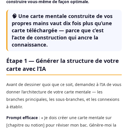
construire vous-même de façon optimale.
🧠 Une carte mentale construite de vos
propres mains vaut dix fois plus qu’une
carte téléchargée — parce que c’est
l’acte de construction qui ancre la
connaissance.
Étape 1 — Générer la structure de votre
carte avec l’IA
Avant de dessiner quoi que ce soit, demandez à l’IA de vous
donner l’architecture de votre carte mentale — les
branches principales, les sous-branches, et les connexions
à établir.
Prompt efficace
: « Je dois créer une carte mentale sur
[chapitre ou notion] pour réviser mon bac. Génère-moi la