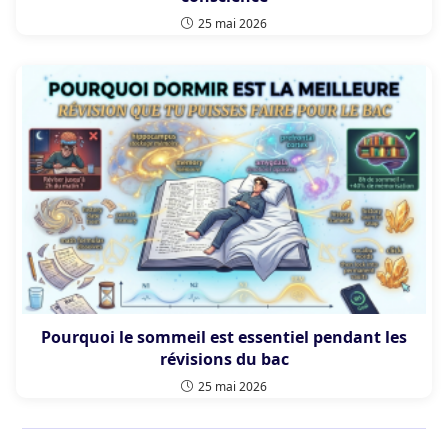
25 mai 2026
Pourquoi le sommeil est essentiel pendant les
révisions du bac
25 mai 2026