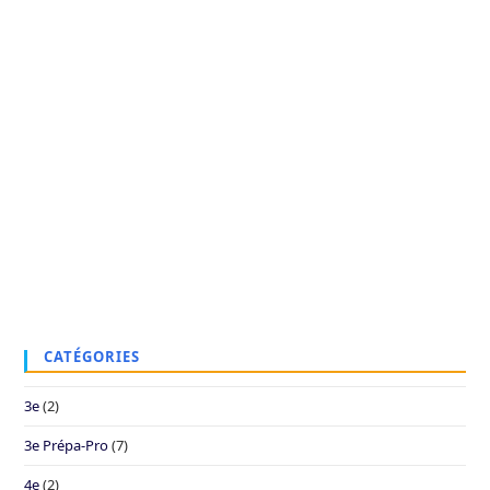
CATÉGORIES
3e
(2)
3e Prépa-Pro
(7)
4e
(2)