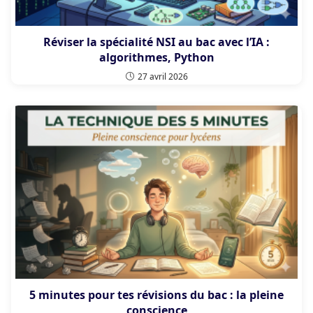
Réviser la spécialité NSI au bac avec l’IA :
algorithmes, Python
27 avril 2026
5 minutes pour tes révisions du bac : la pleine
conscience