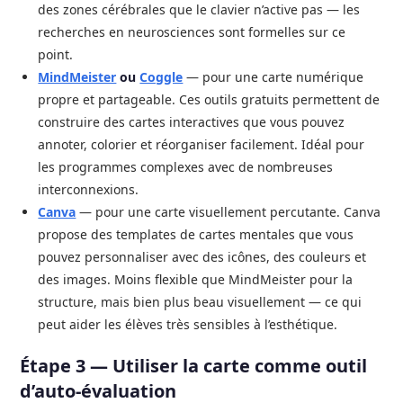
des zones cérébrales que le clavier n’active pas — les
recherches en neurosciences sont formelles sur ce
point.
MindMeister
ou
Coggle
— pour une carte numérique
propre et partageable. Ces outils gratuits permettent de
construire des cartes interactives que vous pouvez
annoter, colorier et réorganiser facilement. Idéal pour
les programmes complexes avec de nombreuses
interconnexions.
Canva
— pour une carte visuellement percutante. Canva
propose des templates de cartes mentales que vous
pouvez personnaliser avec des icônes, des couleurs et
des images. Moins flexible que MindMeister pour la
structure, mais bien plus beau visuellement — ce qui
peut aider les élèves très sensibles à l’esthétique.
Étape 3 — Utiliser la carte comme outil
d’auto-évaluation