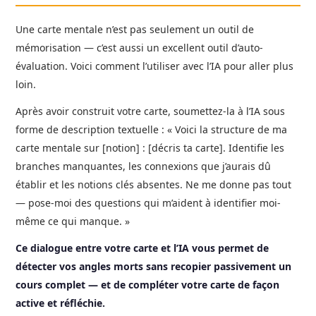
Une carte mentale n’est pas seulement un outil de
mémorisation — c’est aussi un excellent outil d’auto-
évaluation. Voici comment l’utiliser avec l’IA pour aller plus
loin.
Après avoir construit votre carte, soumettez-la à l’IA sous
forme de description textuelle : « Voici la structure de ma
carte mentale sur [notion] : [décris ta carte]. Identifie les
branches manquantes, les connexions que j’aurais dû
établir et les notions clés absentes. Ne me donne pas tout
— pose-moi des questions qui m’aident à identifier moi-
même ce qui manque. »
Ce dialogue entre votre carte et l’IA vous permet de
détecter vos angles morts sans recopier passivement un
cours complet — et de compléter votre carte de façon
active et réfléchie.