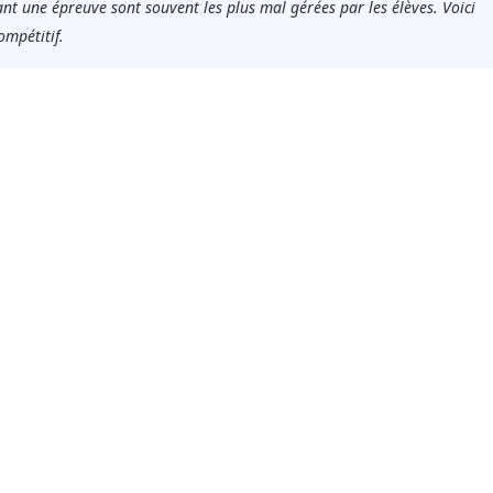
ant une épreuve sont souvent les plus mal gérées par les élèves. Voici
mpétitif.