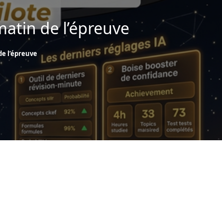
 matin de l’épreuve
 de l’épreuve