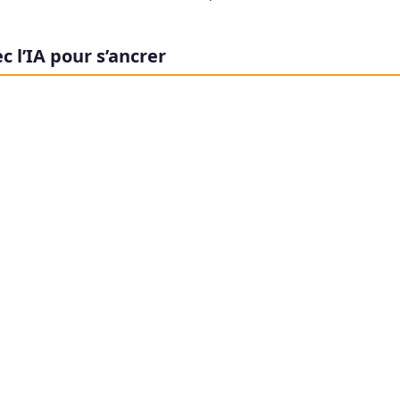
c l’IA pour s’ancrer