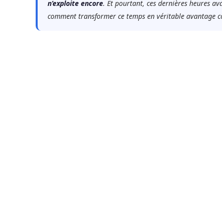
n’exploite encore
. Et pourtant, ces dernières heures av
comment transformer ce temps en véritable avantage co