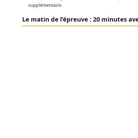
supplémentaire.
Le matin de l’épreuve : 20 minutes ave