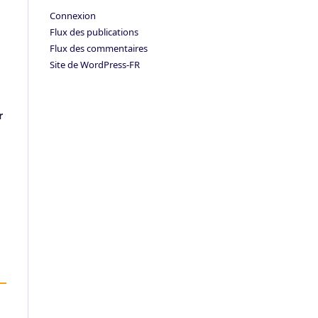
Connexion
Flux des publications
Flux des commentaires
Site de WordPress-FR
r