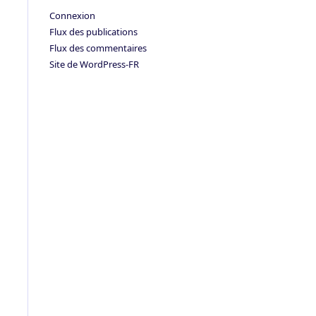
Connexion
Flux des publications
Flux des commentaires
Site de WordPress-FR