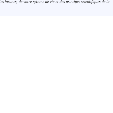
es lacunes, de votre rythme de vie et des principes scientifiques de la