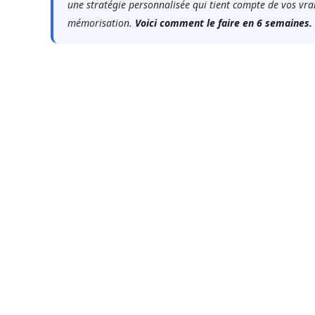
une stratégie personnalisée qui tient compte de vos vrai
mémorisation.
Voici comment le faire en 6 semaines.