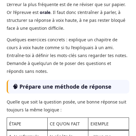
L’erreur la plus fréquente est de ne réviser que sur papier.
Or l’épreuve est
orale
. Il faut donc s’entraîner à parler, à
structurer sa réponse à voix haute, à ne pas rester bloqué
face à une question difficile.
Quelques exercices concrets : explique un chapitre de
cours à voix haute comme si tu l’expliquais à un ami.
Entraîne-toi à définir les mots-clés sans regarder tes notes.
Demande à quelqu’un de te poser des questions et
réponds sans notes.
🧠 Prépare une méthode de réponse
Quelle que soit la question posée, une bonne réponse suit
toujours la même logique :
ÉTAPE
CE QU’ON FAIT
EXEMPLE