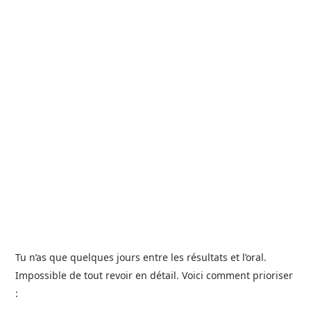
Tu n’as que quelques jours entre les résultats et l’oral.
Impossible de tout revoir en détail. Voici comment prioriser
: