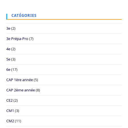
CATÉGORIES
3e
(2)
3e Prépa-Pro
(7)
4e
(2)
5e
(3)
6e
(17)
CAP 1ère année
(5)
CAP 2ème année
(8)
CE2
(2)
CM1
(3)
CM2
(11)