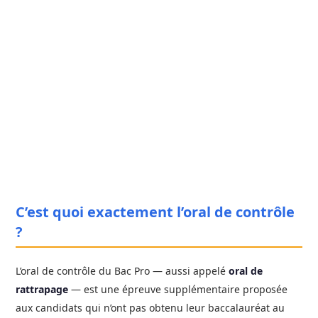
C’est quoi exactement l’oral de contrôle
?
L’oral de contrôle du Bac Pro — aussi appelé
oral de
rattrapage
— est une épreuve supplémentaire proposée
aux candidats qui n’ont pas obtenu leur baccalauréat au