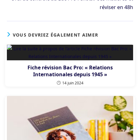
réviser en 48h
VOUS DEVRIEZ ÉGALEMENT AIMER
Fiche révision Bac Pro: « Relations
Internationales depuis 1945 »
14 juin 2024