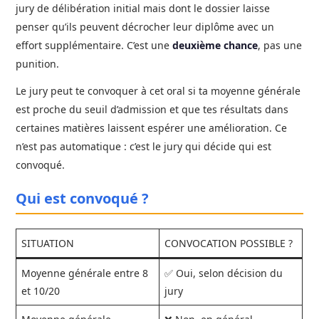
jury de délibération initial mais dont le dossier laisse
penser qu’ils peuvent décrocher leur diplôme avec un
effort supplémentaire. C’est une
deuxième chance
, pas une
punition.
Le jury peut te convoquer à cet oral si ta moyenne générale
est proche du seuil d’admission et que tes résultats dans
certaines matières laissent espérer une amélioration. Ce
n’est pas automatique : c’est le jury qui décide qui est
convoqué.
Qui est convoqué ?
SITUATION
CONVOCATION POSSIBLE ?
Moyenne générale entre 8
✅ Oui, selon décision du
et 10/20
jury