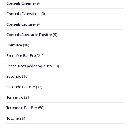
Conseils Cinéma
(9)
Conseils Exposition
(9)
Conseils Lecture
(9)
Conseils Spectacle Théâtre
(5)
Première
(18)
Première Bac Pro
(21)
Ressources pédagogiques
(18)
Seconde
(10)
Seconde Bac Pro
(13)
Terminale
(21)
Terminale Bac Pro
(50)
Tutoriels
(4)