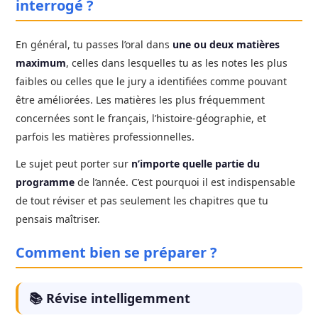
interrogé ?
En général, tu passes l’oral dans
une ou deux matières
maximum
, celles dans lesquelles tu as les notes les plus
faibles ou celles que le jury a identifiées comme pouvant
être améliorées. Les matières les plus fréquemment
concernées sont le français, l’histoire-géographie, et
parfois les matières professionnelles.
Le sujet peut porter sur
n’importe quelle partie du
programme
de l’année. C’est pourquoi il est indispensable
de tout réviser et pas seulement les chapitres que tu
pensais maîtriser.
Comment bien se préparer ?
📚 Révise intelligemment