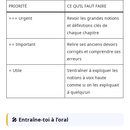
PRIORITÉ
CE QU’IL FAUT FAIRE
⭐⭐⭐ Urgent
Revoir les grandes notions
et définitions clés de
chaque chapitre
⭐⭐ Important
Relire ses anciens devoirs
corrigés et comprendre ses
erreurs
⭐ Utile
S’entraîner à expliquer les
notions à voix haute
comme si on les expliquait
à quelqu’un
🎤 Entraîne-toi à l’oral