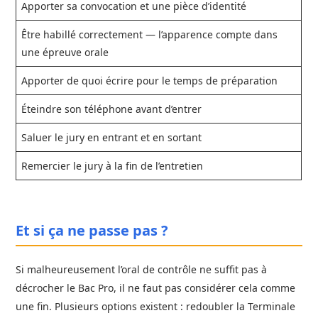
Apporter sa convocation et une pièce d’identité
Être habillé correctement — l’apparence compte dans
une épreuve orale
Apporter de quoi écrire pour le temps de préparation
Éteindre son téléphone avant d’entrer
Saluer le jury en entrant et en sortant
Remercier le jury à la fin de l’entretien
Et si ça ne passe pas ?
Si malheureusement l’oral de contrôle ne suffit pas à
décrocher le Bac Pro, il ne faut pas considérer cela comme
une fin. Plusieurs options existent : redoubler la Terminale