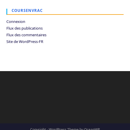
COURSENVRAC
Connexion
Flux des publications
Flux des commentaires
Site de WordPress-FR
Copyright - WordPress Theme by OceanWP