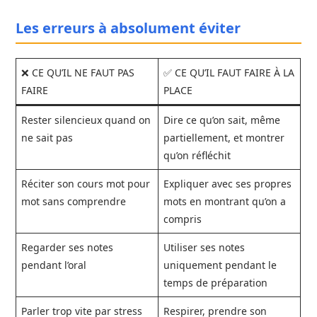
Les erreurs à absolument éviter
❌ CE QU’IL NE FAUT PAS
✅ CE QU’IL FAUT FAIRE À LA
FAIRE
PLACE
Rester silencieux quand on
Dire ce qu’on sait, même
ne sait pas
partiellement, et montrer
qu’on réfléchit
Réciter son cours mot pour
Expliquer avec ses propres
mot sans comprendre
mots en montrant qu’on a
compris
Regarder ses notes
Utiliser ses notes
pendant l’oral
uniquement pendant le
temps de préparation
Parler trop vite par stress
Respirer, prendre son