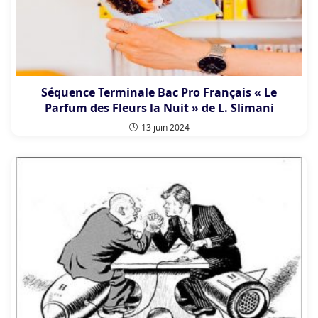
Séquence Terminale Bac Pro Français « Le
Parfum des Fleurs la Nuit » de L. Slimani
13 juin 2024