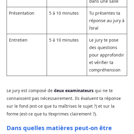
dans une salle
Présentation
5 à 10 minutes
Tu présentes ta
réponse au jury à
l’oral
Entretien
5 à 10 minutes
Le jury te pose
des questions
pour approfondir
et vérifier ta
compréhension
Le jury est composé de
deux examinateurs
qui ne te
connaissent pas nécessairement. Ils évaluent ta réponse
sur le fond (est-ce que tu maîtrises le sujet ?) et sur la
forme (est-ce que tu t’exprimes clairement ?).
Dans quelles matières peut-on être