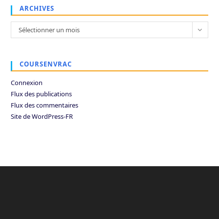
ARCHIVES
Archives
Sélectionner un mois
COURSENVRAC
Connexion
Flux des publications
Flux des commentaires
Site de WordPress-FR