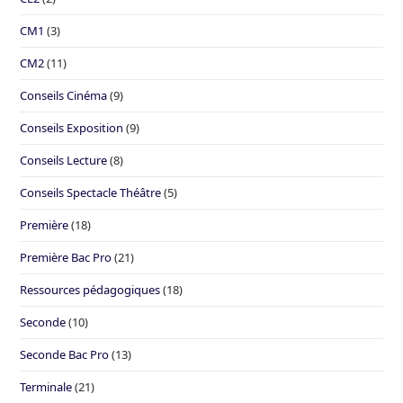
CM1
(3)
CM2
(11)
Conseils Cinéma
(9)
Conseils Exposition
(9)
Conseils Lecture
(8)
Conseils Spectacle Théâtre
(5)
Première
(18)
Première Bac Pro
(21)
Ressources pédagogiques
(18)
Seconde
(10)
Seconde Bac Pro
(13)
Terminale
(21)