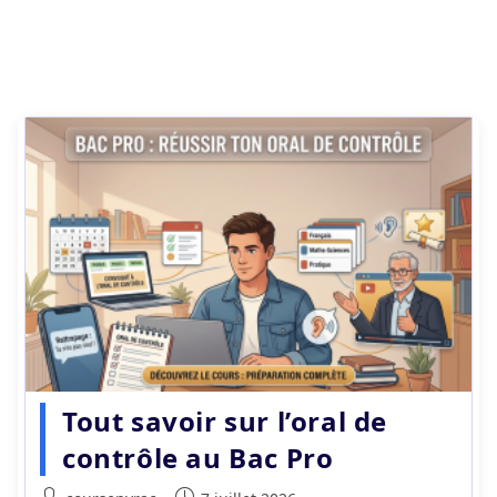
Tout savoir sur l’oral de
contrôle au Bac Pro