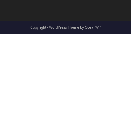
Copyright - WordPress Theme by OceanWP