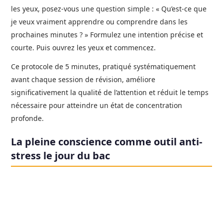
les yeux, posez-vous une question simple : « Qu’est-ce que
je veux vraiment apprendre ou comprendre dans les
prochaines minutes ? » Formulez une intention précise et
courte. Puis ouvrez les yeux et commencez.
Ce protocole de 5 minutes, pratiqué systématiquement
avant chaque session de révision, améliore
significativement la qualité de l’attention et réduit le temps
nécessaire pour atteindre un état de concentration
profonde.
La pleine conscience comme outil anti-
stress le jour du bac