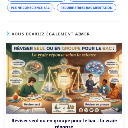
PLEINE CONSCIENCE BAC
,
RÉDUIRE STRESS BAC MÉDITATION
VOUS DEVRIEZ ÉGALEMENT AIMER
Réviser seul ou en groupe pour le bac : la vraie
réponse