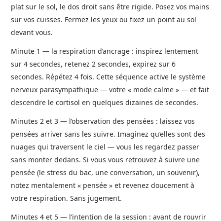
plat sur le sol, le dos droit sans être rigide. Posez vos mains
sur vos cuisses. Fermez les yeux ou fixez un point au sol
devant vous.
Minute 1 — la respiration d’ancrage : inspirez lentement
sur 4 secondes, retenez 2 secondes, expirez sur 6
secondes. Répétez 4 fois. Cette séquence active le système
nerveux parasympathique — votre « mode calme » — et fait
descendre le cortisol en quelques dizaines de secondes.
Minutes 2 et 3 — l’observation des pensées : laissez vos
pensées arriver sans les suivre. Imaginez qu’elles sont des
nuages qui traversent le ciel — vous les regardez passer
sans monter dedans. Si vous vous retrouvez à suivre une
pensée (le stress du bac, une conversation, un souvenir),
notez mentalement « pensée » et revenez doucement à
votre respiration. Sans jugement.
Minutes 4 et 5 — l’intention de la session : avant de rouvrir