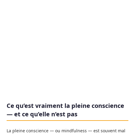
Ce qu’est vraiment la pleine conscience
— et ce qu’elle n’est pas
La pleine conscience — ou mindfulness — est souvent mal