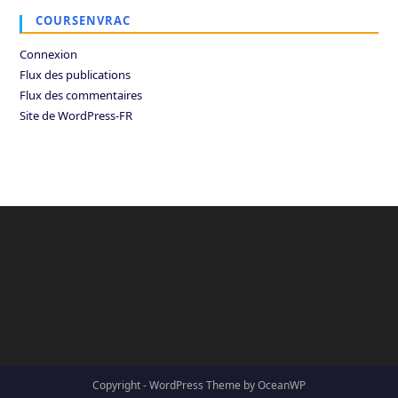
COURSENVRAC
Connexion
Flux des publications
Flux des commentaires
Site de WordPress-FR
Copyright - WordPress Theme by OceanWP