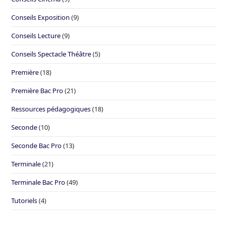
Conseils Exposition
(9)
Conseils Lecture
(9)
Conseils Spectacle Théâtre
(5)
Première
(18)
Première Bac Pro
(21)
Ressources pédagogiques
(18)
Seconde
(10)
Seconde Bac Pro
(13)
Terminale
(21)
Terminale Bac Pro
(49)
Tutoriels
(4)