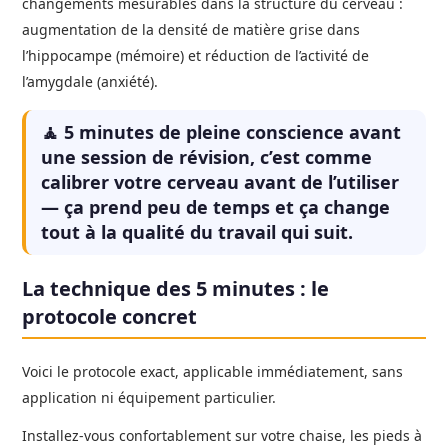
changements mesurables dans la structure du cerveau :
augmentation de la densité de matière grise dans
l’hippocampe (mémoire) et réduction de l’activité de
l’amygdale (anxiété).
🧘 5 minutes de pleine conscience avant
une session de révision, c’est comme
calibrer votre cerveau avant de l’utiliser
— ça prend peu de temps et ça change
tout à la qualité du travail qui suit.
La technique des 5 minutes : le
protocole concret
Voici le protocole exact, applicable immédiatement, sans
application ni équipement particulier.
Installez-vous confortablement sur votre chaise, les pieds à