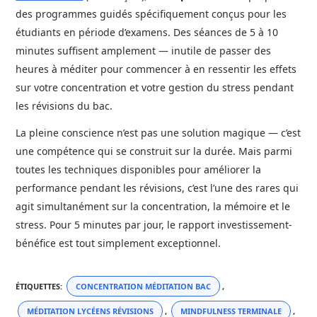
des programmes guidés spécifiquement conçus pour les
étudiants en période d’examens. Des séances de 5 à 10
minutes suffisent amplement — inutile de passer des
heures à méditer pour commencer à en ressentir les effets
sur votre concentration et votre gestion du stress pendant
les révisions du bac.
La pleine conscience n’est pas une solution magique — c’est
une compétence qui se construit sur la durée. Mais parmi
toutes les techniques disponibles pour améliorer la
performance pendant les révisions, c’est l’une des rares qui
agit simultanément sur la concentration, la mémoire et le
stress. Pour 5 minutes par jour, le rapport investissement-
bénéfice est tout simplement exceptionnel.
ÉTIQUETTES
:
CONCENTRATION MÉDITATION BAC
,
MÉDITATION LYCÉENS RÉVISIONS
,
MINDFULNESS TERMINALE
,