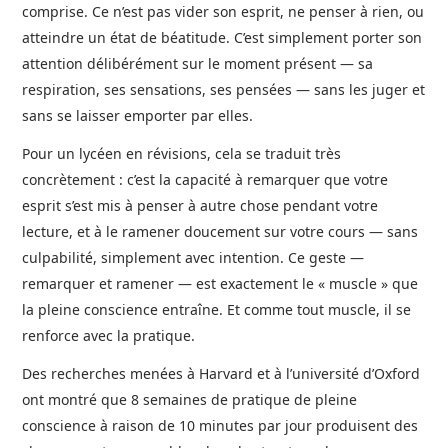
comprise. Ce n’est pas vider son esprit, ne penser à rien, ou
atteindre un état de béatitude. C’est simplement porter son
attention délibérément sur le moment présent — sa
respiration, ses sensations, ses pensées — sans les juger et
sans se laisser emporter par elles.
Pour un lycéen en révisions, cela se traduit très
concrètement : c’est la capacité à remarquer que votre
esprit s’est mis à penser à autre chose pendant votre
lecture, et à le ramener doucement sur votre cours — sans
culpabilité, simplement avec intention. Ce geste —
remarquer et ramener — est exactement le « muscle » que
la pleine conscience entraîne. Et comme tout muscle, il se
renforce avec la pratique.
Des recherches menées à Harvard et à l’université d’Oxford
ont montré que 8 semaines de pratique de pleine
conscience à raison de 10 minutes par jour produisent des