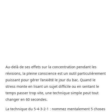
Au-delà de ses effets sur la concentration pendant les
révisions, la pleine conscience est un outil particulièrement
puissant pour gérer l’anxiété le jour du bac. Quand le
stress monte en lisant un sujet difficile ou en sentant le
temps passer trop vite, une technique simple peut tout
changer en 60 secondes.
La technique du 5-4-3-2-1 : nommez mentalement 5 choses