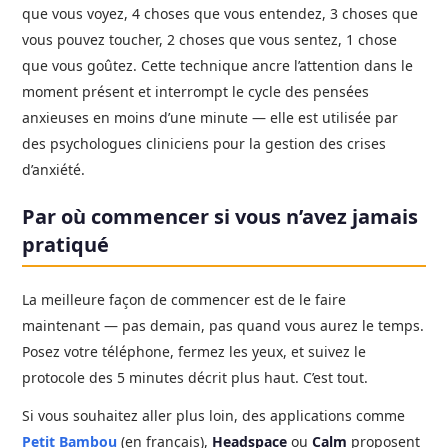
que vous voyez, 4 choses que vous entendez, 3 choses que
vous pouvez toucher, 2 choses que vous sentez, 1 chose
que vous goûtez. Cette technique ancre l’attention dans le
moment présent et interrompt le cycle des pensées
anxieuses en moins d’une minute — elle est utilisée par
des psychologues cliniciens pour la gestion des crises
d’anxiété.
Par où commencer si vous n’avez jamais
pratiqué
La meilleure façon de commencer est de le faire
maintenant — pas demain, pas quand vous aurez le temps.
Posez votre téléphone, fermez les yeux, et suivez le
protocole des 5 minutes décrit plus haut. C’est tout.
Si vous souhaitez aller plus loin, des applications comme
Petit Bambou
(en français),
Headspace
ou
Calm
proposent