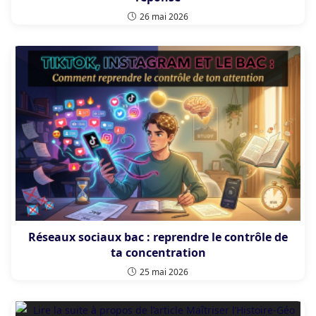
26 mai 2026
Réseaux sociaux bac : reprendre le contrôle de
ta concentration
25 mai 2026