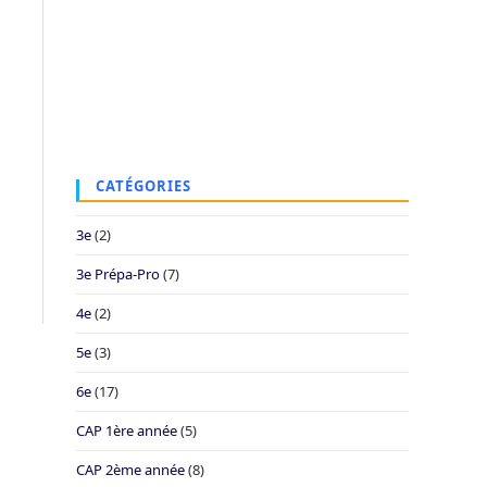
CATÉGORIES
3e
(2)
3e Prépa-Pro
(7)
4e
(2)
5e
(3)
6e
(17)
CAP 1ère année
(5)
CAP 2ème année
(8)