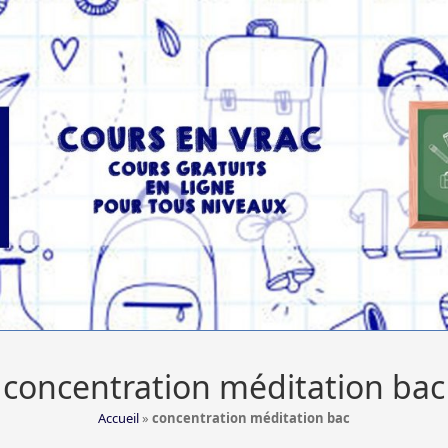
concentration méditation bac
Accueil
»
concentration méditation bac