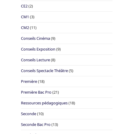
CE2
(2)
CM1
(3)
CM2
(11)
Conseils Cinéma
(9)
Conseils Exposition
(9)
Conseils Lecture
(8)
Conseils Spectacle Théâtre
(5)
Première
(18)
Première Bac Pro
(21)
Ressources pédagogiques
(18)
Seconde
(10)
Seconde Bac Pro
(13)