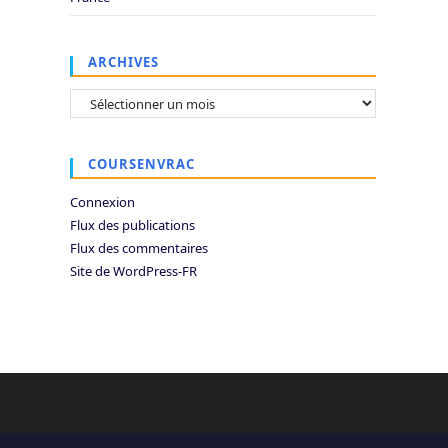
ARCHIVES
Archives
COURSENVRAC
Connexion
Flux des publications
Flux des commentaires
Site de WordPress-FR